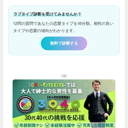
ラブタイプ診断を受けてみませんか？
12問の質問であなたの恋愛タイプを16分類。相性の良い
タイプや恋愛の傾向がわかります。
無料で診断する
PR