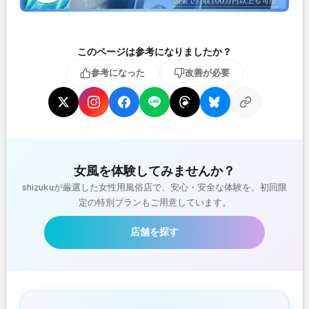
このページは参考になりましたか？
参考になった
改善が必要
女風を体験してみませんか？
shizukuが厳選した女性用風俗店で、安心・安全な体験を。初回限
定の特別プランもご用意しています。
店舗を探す