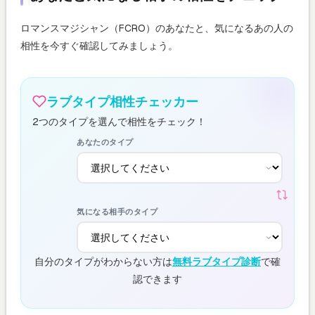
ロマンスマジシャン（FCRO）のあなたと、気になるあの人の
相性を今すぐ確認してみましょう。
ラブタイプ相性チェッカー
2つのタイプを選んで相性をチェック！
あなたのタイプ
気になる相手のタイプ
自分のタイプがわからない方は
無料ラブタイプ診断
で確
認できます