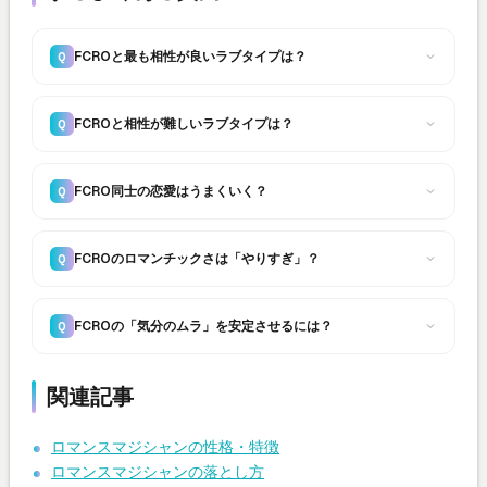
FCROと最も相性が良いラブタイプは？
Q
FCROと相性が難しいラブタイプは？
Q
FCRO同士の恋愛はうまくいく？
Q
FCROのロマンチックさは「やりすぎ」？
Q
FCROの「気分のムラ」を安定させるには？
Q
関連記事
ロマンスマジシャンの性格・特徴
ロマンスマジシャンの落とし方