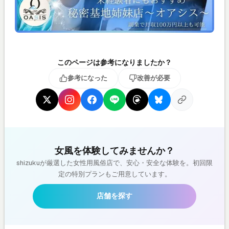
このページは参考になりましたか？
参考になった
改善が必要
女風を体験してみませんか？
shizukuが厳選した女性用風俗店で、安心・安全な体験を。初回限
定の特別プランもご用意しています。
店舗を探す