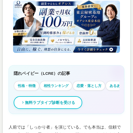
隠れベイビー（LCRE）の記事
性格・特徴
相性ランキング
恋愛・落とし方
あるある
無料ラブタイプ診断を受ける
人前では「しっかり者」を演じている。でも本当は、信頼で