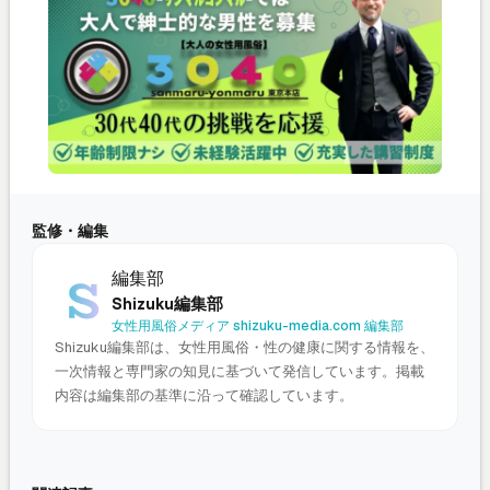
監修・編集
編集部
Shizuku編集部
女性用風俗メディア shizuku-media.com 編集部
Shizuku編集部は、女性用風俗・性の健康に関する情報を、
一次情報と専門家の知見に基づいて発信しています。掲載
内容は編集部の基準に沿って確認しています。