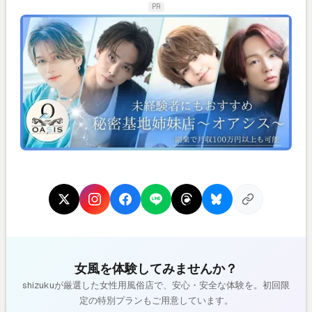
PR
女風を体験してみませんか？
shizukuが厳選した女性用風俗店で、安心・安全な体験を。初回限
定の特別プランもご用意しています。