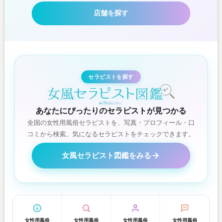
店舗を探す
セラピストを探す
あなたにぴったりのセラピストが見つかる
全国の女性用風俗セラピストを、写真・プロフィール・口
コミから検索。気になるセラピストをチェックできます。
女風セラピスト図鑑をみる
女性用風俗
女性用風俗
女性用風俗
女性用風俗