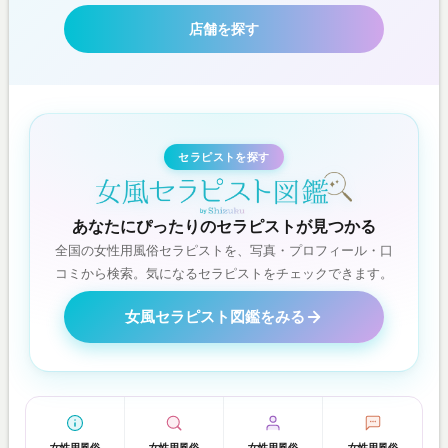
店舗を探す
セラピストを探す
あなたにぴったりのセラピストが見つかる
全国の女性用風俗セラピストを、写真・プロフィール・口
コミから検索。気になるセラピストをチェックできます。
女風セラピスト図鑑をみる
女性用風俗
女性用風俗
女性用風俗
女性用風俗