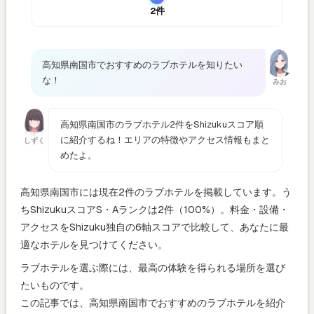
2件
高知県南国市でおすすめのラブホテルを知りたい
な！
みお
高知県南国市のラブホテル2件をShizukuスコア順
に紹介するね！エリアの特徴やアクセス情報もまと
しずく
めたよ。
高知県南国市には現在2件のラブホテルを掲載しています。う
ちShizukuスコアS・Aランクは2件（100%）。料金・設備・
アクセスをShizuku独自の6軸スコアで比較して、あなたに最
適なホテルを見つけてください。
ラブホテルを選ぶ際には、最高の体験を得られる場所を選び
たいものです。
この記事では、高知県南国市でおすすめのラブホテルを紹介