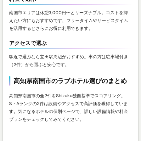
南国市エリアは休憩3,000円〜とリーズナブル。コストを抑
えたい方にもおすすめです。フリータイムやサービスタイム
を活用するとさらにお得に利用できます。
アクセスで選ぶ
駅近で選ぶなら立田駅周辺がおすすめ。車の方は駐車場付き
（2件）から選ぶと安心です。
高知県南国市のラブホテル選びのまとめ
高知県南国市の全2件をShizuku独自基準でスコアリング。
S・Aランクの2件は設備やアクセスで高評価を獲得していま
す。気になるホテルの個別ページで、詳しい設備情報や料金
プランをチェックしてみてください。