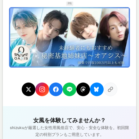
PR
女風を体験してみませんか？
shizukuが厳選した女性用風俗店で、安心・安全な体験を。初回限
定の特別プランもご用意しています。