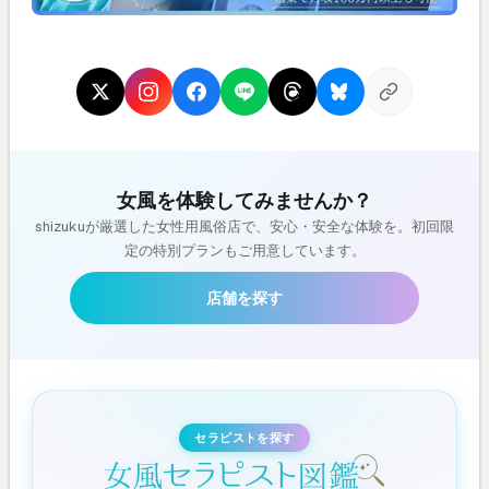
女風を体験してみませんか？
shizukuが厳選した女性用風俗店で、安心・安全な体験を。初回限
定の特別プランもご用意しています。
店舗を探す
セラピストを探す