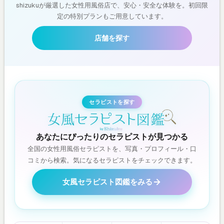
shizukuが厳選した女性用風俗店で、安心・安全な体験を。初回限
定の特別プランもご用意しています。
店舗を探す
セラピストを探す
あなたにぴったりのセラピストが見つかる
全国の女性用風俗セラピストを、写真・プロフィール・口
コミから検索。気になるセラピストをチェックできます。
女風セラピスト図鑑をみる