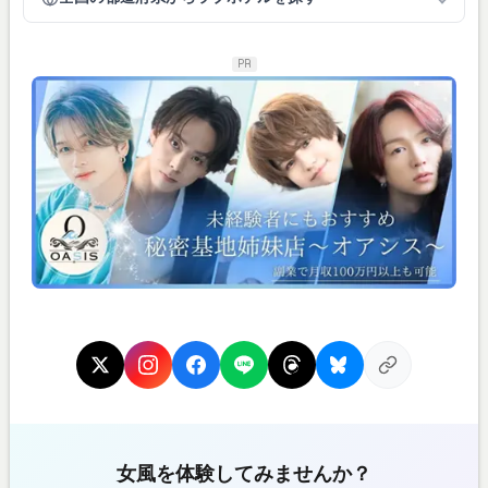
PR
女風を体験してみませんか？