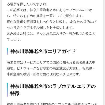
る場所を探したいですよね。
この記事では、神奈川県海老名市にあるラブホテルの中か
ら、特におすすめの施設を一覧にしてご紹介します。
細かな設備や雰囲気をしっかりと比較し、 あなたの目的にぴ
ったり合うラブホテル探しをお手伝いします。
読み終えた時には、きっとお気に入りの一軒が見つかること
でしょう。
神奈川県海老名市エリアガイド
海老名市はサービスエリアで全国的に知られる東名高速の中
継地。ビナウォークなど駅前の商業施設が充実し、相鉄線・
小田急線で横浜・新宿方面に便利なアクセスです。
神奈川県海老名市のラブホテル エリアの
特徴
神奈川県海老名市には現在3件のラブホテルが掲載されていま