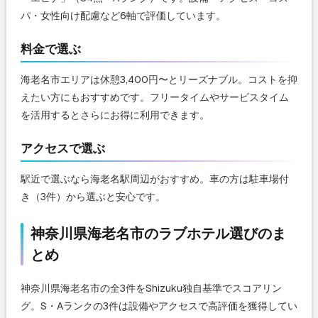
パ・女性向け配慮など6軸で評価しています。
料金で選ぶ
海老名市エリアは休憩3,400円〜とリーズナブル。コストを抑
えたい方にもおすすめです。フリータイムやサービスタイム
を活用するとさらにお得に利用できます。
アクセスで選ぶ
駅近で選ぶなら海老名駅周辺がおすすめ。車の方は駐車場付
き（3件）から選ぶと安心です。
神奈川県海老名市のラブホテル選びのま
とめ
神奈川県海老名市の全3件をShizuku独自基準でスコアリン
グ。S・Aランクの3件は設備やアクセスで高評価を獲得してい