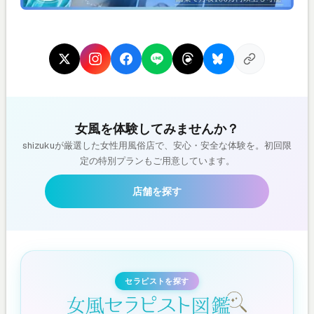
女風を体験してみませんか？
shizukuが厳選した女性用風俗店で、安心・安全な体験を。初回限
定の特別プランもご用意しています。
店舗を探す
セラピストを探す