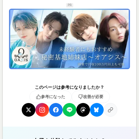
PR
このページは参考になりましたか？
参考になった
改善が必要