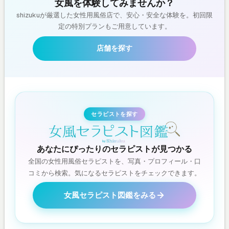
女風を体験してみませんか？
shizukuが厳選した女性用風俗店で、安心・安全な体験を。初回限
定の特別プランもご用意しています。
店舗を探す
セラピストを探す
あなたにぴったりのセラピストが見つかる
全国の女性用風俗セラピストを、写真・プロフィール・口
コミから検索。気になるセラピストをチェックできます。
女風セラピスト図鑑をみる