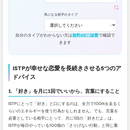
気になる相手のタイプ
自分のタイプがわからない方は
無料MBTI診断
で確認で
きます
ISTPが幸せな恋愛を長続きさせる5つのア
ドバイス
1. 「好き」を月に1回でいいから、言葉にすること
ISTPにとって「好き」と口にするのは、全力で100mを走るく
らいのエネルギーを使う行為かもしれません。でも、言葉を
必要としている相手にとって、月に1回の「好きだよ」は、
ISTPが毎日やっている100個の「さりげない行動」と同じ重