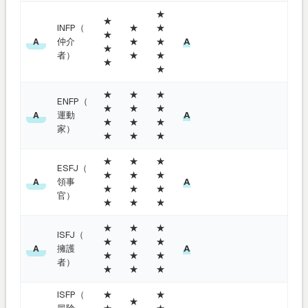
★
★
INFP（
★
★
★
仲介
★
★
A
A
★
者）
★
★
★
★
★
★
★
ENFP（
★
★
★
運動
A
A
★
★
★
家）
★
★
★
★
★
★
ESFJ（
★
★
★
領事
A
A
★
★
★
官）
★
★
★
★
★
★
ISFJ（
★
★
★
擁護
A
A
★
★
★
者）
★
★
★
ISFP（
★
★
★