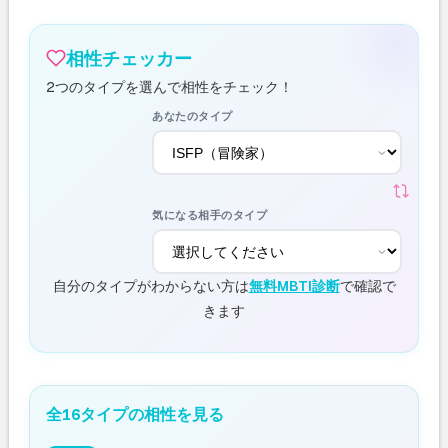
相性チェッカー
2つのタイプを選んで相性をチェック！
あなたのタイプ
気になる相手のタイプ
自分のタイプがわからない方は
無料MBTI診断
で確認で
きます
全16タイプの相性を見る