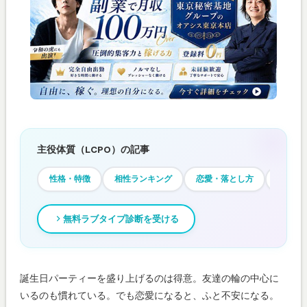
主役体質（LCPO）の記事
性格・特徴
相性ランキング
恋愛・落とし方
あるあ
無料ラブタイプ診断を受ける
誕生日パーティーを盛り上げるのは得意。友達の輪の中心に
いるのも慣れている。でも恋愛になると、ふと不安になる。