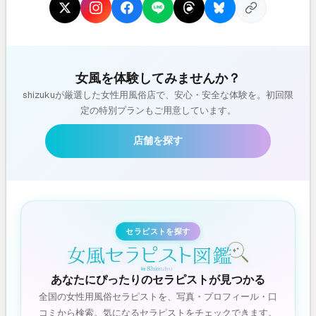
女風を体験してみませんか？
shizukuが厳選した女性用風俗店で、安心・安全な体験を。初回限
定の特別プランもご用意しています。
店舗を探す
セラピストを探す
あなたにぴったりのセラピストが見つかる
全国の女性用風俗セラピストを、写真・プロフィール・口
コミから検索。気になるセラピストをチェックできます。