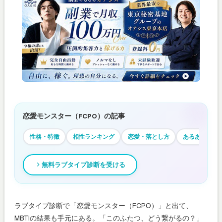
恋愛モンスター（FCPO）の記事
性格・特徴
相性ランキング
恋愛・落とし方
あるある
無料ラブタイプ診断を受ける
ラブタイプ診断で「恋愛モンスター（FCPO）」と出て、
MBTIの結果も手元にある。「このふたつ、どう繋がるの？」