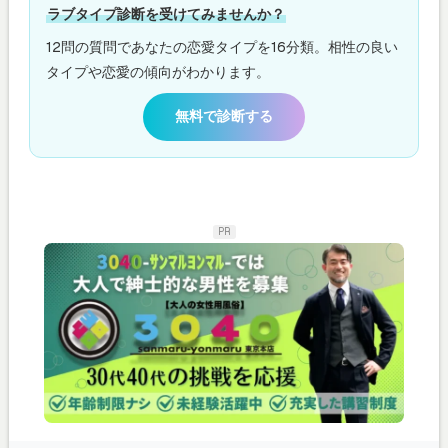
ラブタイプ診断を受けてみませんか？
12問の質問であなたの恋愛タイプを16分類。相性の良い
タイプや恋愛の傾向がわかります。
無料で診断する
PR