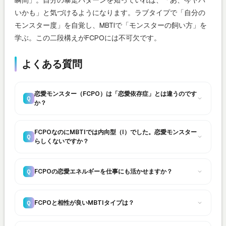
いかも」と気づけるようになります。ラブタイプで「自分の
モンスター度」を自覚し、MBTIで「モンスターの飼い方」を
学ぶ。この二段構えがFCPOには不可欠です。
よくある質問
恋愛モンスター（FCPO）は「恋愛依存症」とは違うのです
Q
か？
FCPOなのにMBTIでは内向型（I）でした。恋愛モンスター
Q
らしくないですか？
FCPOの恋愛エネルギーを仕事にも活かせますか？
Q
FCPOと相性が良いMBTIタイプは？
Q