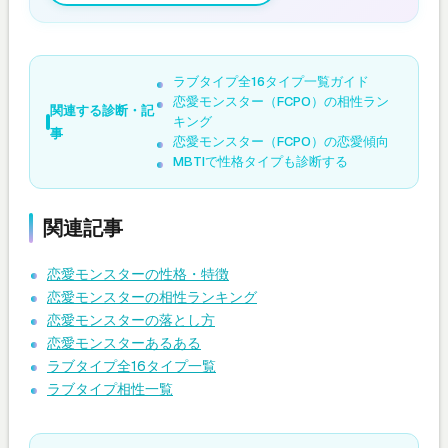
ラブタイプ全16タイプ一覧ガイド
恋愛モンスター（FCPO）の相性ラン
関連する診断・記
キング
事
恋愛モンスター（FCPO）の恋愛傾向
MBTIで性格タイプも診断する
関連記事
恋愛モンスターの性格・特徴
恋愛モンスターの相性ランキング
恋愛モンスターの落とし方
恋愛モンスターあるある
ラブタイプ全16タイプ一覧
ラブタイプ相性一覧