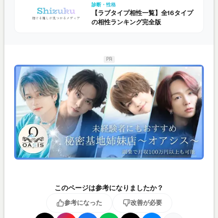
診断・性格
【ラブタイプ相性一覧】全16タイプ
の相性ランキング完全版
PR
このページは参考になりましたか？
参考になった
改善が必要