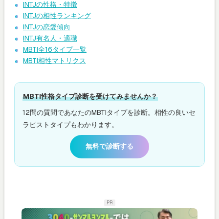
INTJの性格・特徴
INTJの相性ランキング
INTJの恋愛傾向
INTJ有名人・適職
MBTI全16タイプ一覧
MBTI相性マトリクス
MBTI性格タイプ診断を受けてみませんか？
12問の質問であなたのMBTIタイプを診断。相性の良いセ
ラピストタイプもわかります。
無料で診断する
PR