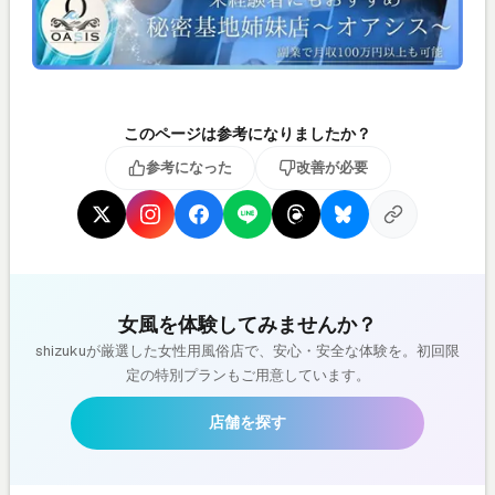
このページは参考になりましたか？
参考になった
改善が必要
女風を体験してみませんか？
shizukuが厳選した女性用風俗店で、安心・安全な体験を。初回限
定の特別プランもご用意しています。
店舗を探す