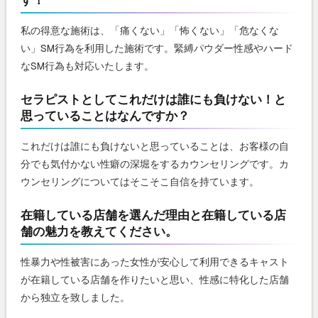
私の得意な施術は、「痛くない」「怖くない」「危なくな
い」SM行為を利用した施術です。緊縛パウダー性感やハード
なSM行為も対応いたします。
セラピストとしてこれだけは誰にも負けない！と
思っていることはなんですか？
これだけは誰にも負けないと思っていることは、お客様の自
分でも気付かない性癖の深堀をするカウンセリングです。カ
ウンセリングについてはそこそこ自信を持ています。
在籍している店舗を選んだ理由と在籍している店
舗の魅力を教えてください。
性暴力や性被害にあった女性が安心して利用できるキャスト
が在籍している店舗を作りたいと思い、性感に特化した店舗
から独立を致しました。