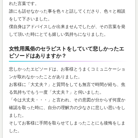
れた言葉です。
誰にも話せなかった事を色々と話してくださり、色々と相談
をして下さいました。
僕自身はアドバイスしか出来ませんでしたが、その言葉を発
して頂いた時にとても嬉しい気持ちになりました。
女性用風俗のセラピストをしていて悲しかったエ
ピソードはありますか？
悲しかったエピソードは、お客様とうまくコミュニケーショ
ンが取れなかったことがありました。
お客様に「大丈夫？」と質問をしても無言で時間が経ち、焦
る気持ちでもう一度「大丈夫？」と伺いました。
「今は大丈夫・・・」と言われ、その意図が分からず何度か
確認を取った時に、自分の理解力の少なさに悲しい思いをし
ました。
そしてお客様に手間を取らせてしまったことにも後悔をしま
した。