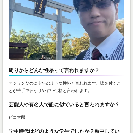
周りからどんな性格って言われますか？
オジサンなのに少年のような性格と言われます。嘘を付くこ
とが苦手でわかりやすい性格と言われます。
芸能人や有名人で誰に似ていると言われますか？
ピコ太郎
学生時代はどのような学生でしたか？熱中してい