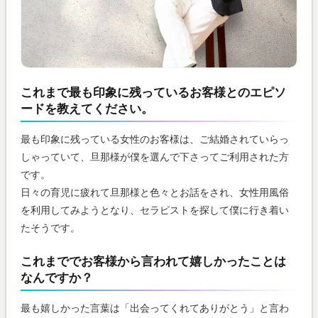
これまで最も印象に残っているお客様とのエピソ
ードを教えてください。
最も印象に残っている女性のお客様は、ご結婚されていらっ
しゃっていて、旦那様が僕を選んで下さってご利用された方
です。
日々の育児に疲れて旦那様と色々とお話をされ、女性用風俗
を利用してみようとなり、セラピストを探して僕に行き着い
たそうです。
これまででお客様から言われて嬉しかったことは
なんですか？
最も嬉しかった言葉は「出会ってくれてありがとう」と言わ