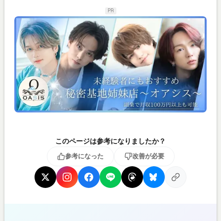
PR
このページは参考になりましたか？
参考になった
改善が必要