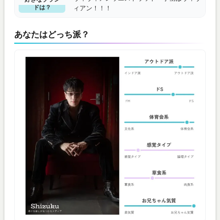
ドは？
ィアン！！！
あなたはどっち派？