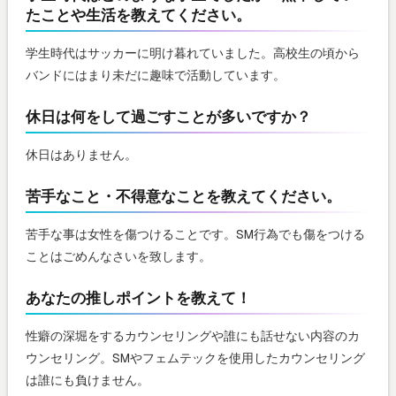
たことや生活を教えてください。
学生時代はサッカーに明け暮れていました。高校生の頃から
バンドにはまり未だに趣味で活動しています。
休日は何をして過ごすことが多いですか？
休日はありません。
苦手なこと・不得意なことを教えてください。
苦手な事は女性を傷つけることです。SM行為でも傷をつける
ことはごめんなさいを致します。
あなたの推しポイントを教えて！
性癖の深堀をするカウンセリングや誰にも話せない内容のカ
ウンセリング。SMやフェムテックを使用したカウンセリング
は誰にも負けません。