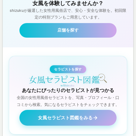
女風を体験してみませんか？
shizukuが厳選した女性用風俗店で、安心・安全な体験を。初回限
定の特別プランもご用意しています。
店舗を探す
セラピストを探す
あなたにぴったりのセラピストが見つかる
全国の女性用風俗セラピストを、写真・プロフィール・口
コミから検索。気になるセラピストをチェックできます。
女風セラピスト図鑑をみる