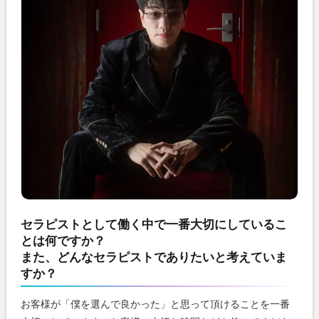
セラピストとして働く中で一番大切にしているこ
とは何ですか？
また、どんなセラピストでありたいと考えていま
すか？
お客様が「僕を選んで良かった」と思って頂けることを一番