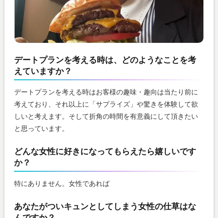
デートプランを考える時は、どのようなことを考
えていますか？
デートプランを考える時はお客様の趣味・趣向は当たり前に
考えており、それ以上に「サプライズ」や驚きを体験して欲
しいと考えます。そして折角の時間を有意義にして頂きたい
と思っています。
どんな女性に好きになってもらえたら嬉しいです
か？
特にありません。女性であれば
あなたがついキュンとしてしまう女性の仕草はな
んですか？