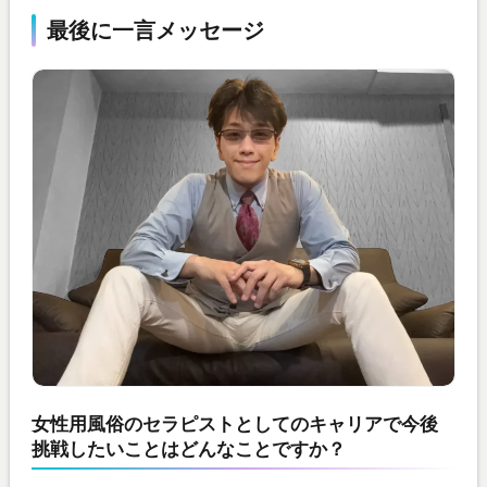
最後に一言メッセージ
女性用風俗のセラピストとしてのキャリアで今後
挑戦したいことはどんなことですか？