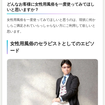
どんなお客様に女性用風俗を一度使ってみてほし
いと思いますか？
女性用風俗を一度使ってみてほしいと思うのは、現状に何か
しらご満足されていらっしゃらない方にご利用して欲しいと
思います。
女性用風俗のセラピストとしてのエピソ
ード