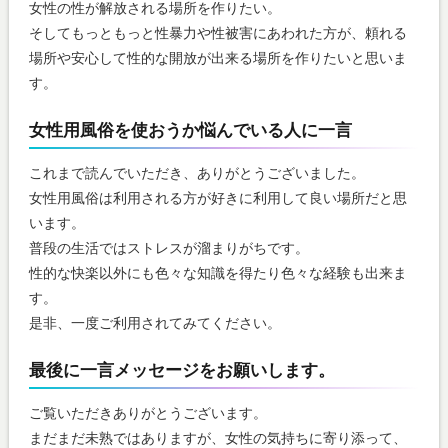
女性の性が解放される場所を作りたい。
そしてもっともっと性暴力や性被害にあわれた方が、頼れる
場所や安心して性的な開放が出来る場所を作りたいと思いま
す。
女性用風俗を使おうか悩んでいる人に一言
これまで読んでいただき、ありがとうございました。
女性用風俗は利用される方が好きに利用して良い場所だと思
います。
普段の生活ではストレスが溜まりがちです。
性的な快楽以外にも色々な知識を得たり色々な経験も出来ま
す。
是非、一度ご利用されてみてください。
最後に一言メッセージをお願いします。
ご覧いただきありがとうございます。
まだまだ未熟ではありますが、女性の気持ちに寄り添って、