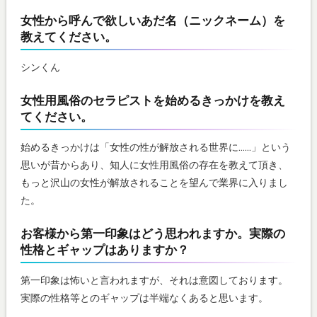
女性から呼んで欲しいあだ名（ニックネーム）を
教えてください。
シンくん
女性用風俗のセラピストを始めるきっかけを教え
てください。
始めるきっかけは「女性の性が解放される世界に……」という
思いが昔からあり、知人に女性用風俗の存在を教えて頂き、
もっと沢山の女性が解放されることを望んで業界に入りまし
た。
お客様から第一印象はどう思われますか。実際の
性格とギャップはありますか？
第一印象は怖いと言われますが、それは意図しております。
実際の性格等とのギャップは半端なくあると思います。