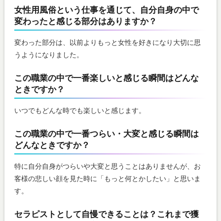
女性用風俗という仕事を通じて、自分自身の中で
変わったと感じる部分はありますか？
変わった部分は、以前よりもっと女性を好きになり大切に思
うようになりました。
この職業の中で一番楽しいと感じる瞬間はどんな
ときですか？
いつでもどんな時でも楽しいと感じます。
この職業の中で一番つらい・大変と感じる瞬間は
どんなときですか？
特に自分自身がつらいや大変と思うことはありませんが、お
客様の悲しい顔を見た時に「もっと何とかしたい」と思いま
す。
セラピストとして自慢できることは？これまで獲