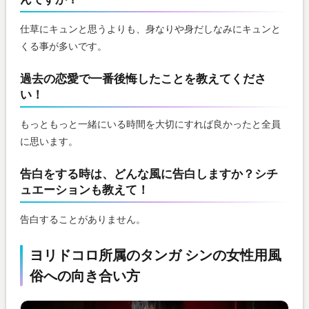
仕草にキュンと思うよりも、身なりや身だしなみにキュンと
くる事が多いです。
過去の恋愛で一番後悔したことを教えてくださ
い！
もっともっと一緒にいる時間を大切にすれば良かったと全員
に思います。
告白をする時は、どんな風に告白しますか？シチ
ュエーションも教えて！
告白することがありません。
ヨリドコロ所属のタンガ シンの女性用風
俗への向き合い方