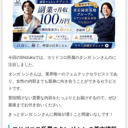
今回のShizukuでは、ヨリドコロ所属のタンガ シンさんのに
注目しました。
タンガ シンさんは、業界唯一のフェムテックセラピストであ
り、女性の内部までも親身に向き合うことができるセラピス
トです。
普段聞けない貴重な内容をたっぷりとお届けするので、ぜひ
最後までお付き合いください。
きっとタンガ シンさんに興味が湧くこと間違いなしです！