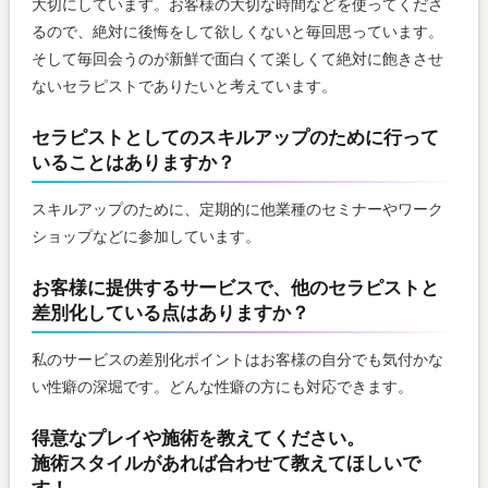
大切にしています。お客様の大切な時間などを使ってくださ
るので、絶対に後悔をして欲しくないと毎回思っています。
そして毎回会うのが新鮮で面白くて楽しくて絶対に飽きさせ
ないセラピストでありたいと考えています。
セラピストとしてのスキルアップのために行って
いることはありますか？
スキルアップのために、定期的に他業種のセミナーやワーク
ショップなどに参加しています。
お客様に提供するサービスで、他のセラピストと
差別化している点はありますか？
私のサービスの差別化ポイントはお客様の自分でも気付かな
い性癖の深堀です。どんな性癖の方にも対応できます。
得意なプレイや施術を教えてください。
施術スタイルがあれば合わせて教えてほしいで
す！