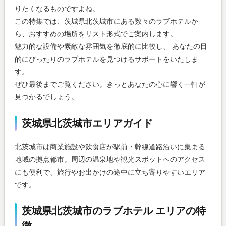
りたくなるものですよね。
この特集では、茨城県北茨城市にある数々のラブホテルか
ら、おすすめの場所をリスト形式でご案内します。
魅力的な設備や素敵な雰囲気を徹底的に比較し、 あなたの目
的にぴったりのラブホテルを見つけるサポートをいたしま
す。
ぜひ最後までご覧ください。きっとあなたの心に響く一軒が
見つかるでしょう。
茨城県北茨城市エリアガイド
北茨城市は商業施設や飲食店が駅前・幹線道路沿いに集まる
地域の拠点都市。周辺の温泉地や観光スポットへのアクセス
にも便利で、旅行やお出かけの途中に立ち寄りやすいエリア
です。
茨城県北茨城市のラブホテル エリアの特
徴