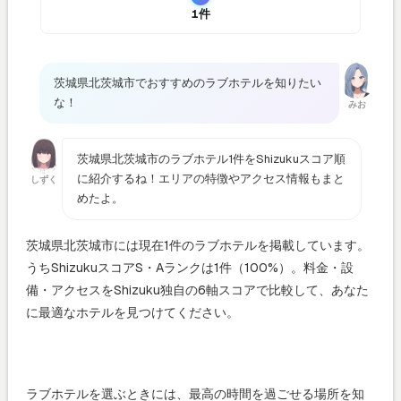
1件
茨城県北茨城市でおすすめのラブホテルを知りたい
な！
みお
茨城県北茨城市のラブホテル1件をShizukuスコア順
に紹介するね！エリアの特徴やアクセス情報もまと
しずく
めたよ。
茨城県北茨城市には現在1件のラブホテルを掲載しています。
うちShizukuスコアS・Aランクは1件（100%）。料金・設
備・アクセスをShizuku独自の6軸スコアで比較して、あなた
に最適なホテルを見つけてください。
ラブホテルを選ぶときには、最高の時間を過ごせる場所を知