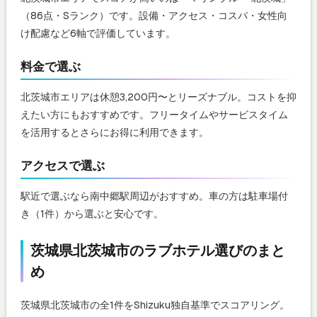
（86点・Sランク）です。設備・アクセス・コスパ・女性向
け配慮など6軸で評価しています。
料金で選ぶ
北茨城市エリアは休憩3,200円〜とリーズナブル。コストを抑
えたい方にもおすすめです。フリータイムやサービスタイム
を活用するとさらにお得に利用できます。
アクセスで選ぶ
駅近で選ぶなら南中郷駅周辺がおすすめ。車の方は駐車場付
き（1件）から選ぶと安心です。
茨城県北茨城市のラブホテル選びのまと
め
茨城県北茨城市の全1件をShizuku独自基準でスコアリング。