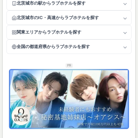
北茨城市の駅からラブホテルを探す
北茨城市のIC・高速からラブホテルを探す
関東エリアからラブホテルを探す
全国の都道府県からラブホテルを探す
PR