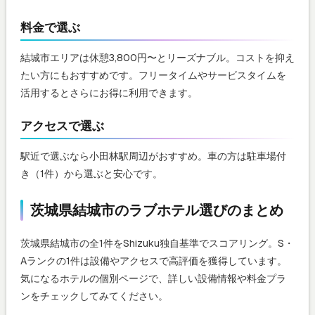
料金で選ぶ
結城市エリアは休憩3,800円〜とリーズナブル。コストを抑え
たい方にもおすすめです。フリータイムやサービスタイムを
活用するとさらにお得に利用できます。
アクセスで選ぶ
駅近で選ぶなら小田林駅周辺がおすすめ。車の方は駐車場付
き（1件）から選ぶと安心です。
茨城県結城市のラブホテル選びのまとめ
茨城県結城市の全1件をShizuku独自基準でスコアリング。S・
Aランクの1件は設備やアクセスで高評価を獲得しています。
気になるホテルの個別ページで、詳しい設備情報や料金プラ
ンをチェックしてみてください。