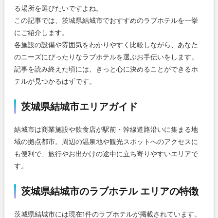
る場所を選びたいですよね。
この記事では、茨城県結城市でおすすめのラブホテルを一挙
にご紹介します。
各施設の設備や雰囲気をわかりやすく比較しながら、あなた
のニーズにぴったりなラブホテルを選ぶお手伝いをします。
記事を読み終えた頃には、きっと心に決めることができるホ
テルが見つかるはずです。
茨城県結城市エリアガイド
結城市は商業施設や飲食店が駅前・幹線道路沿いに集まる地
域の拠点都市。周辺の温泉地や観光スポットへのアクセスに
も便利で、旅行やお出かけの途中に立ち寄りやすいエリアで
す。
茨城県結城市のラブホテル エリアの特徴
茨城県結城市には現在1件のラブホテルが掲載されています。