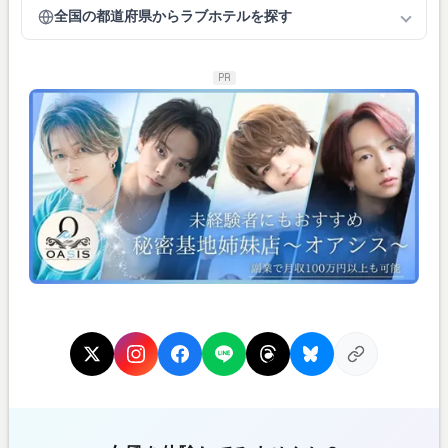
全国の都道府県からラブホテルを探す
PR