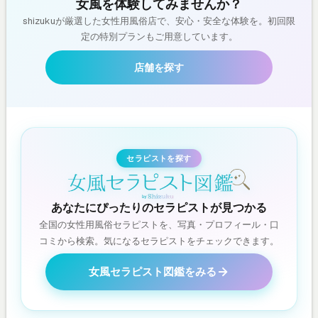
女風を体験してみませんか？
shizukuが厳選した女性用風俗店で、安心・安全な体験を。初回限
定の特別プランもご用意しています。
店舗を探す
セラピストを探す
あなたにぴったりのセラピストが見つかる
全国の女性用風俗セラピストを、写真・プロフィール・口
コミから検索。気になるセラピストをチェックできます。
女風セラピスト図鑑をみる