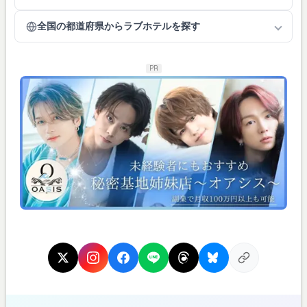
全国の都道府県からラブホテルを探す
PR