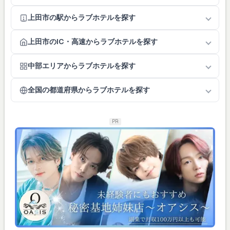
上田市の駅からラブホテルを探す
上田市のIC・高速からラブホテルを探す
中部エリアからラブホテルを探す
全国の都道府県からラブホテルを探す
PR