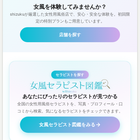
女風を体験してみませんか？
shizukuが厳選した女性用風俗店で、安心・安全な体験を。初回限
定の特別プランもご用意しています。
店舗を探す
セラピストを探す
あなたにぴったりのセラピストが見つかる
全国の女性用風俗セラピストを、写真・プロフィール・口
コミから検索。気になるセラピストをチェックできます。
女風セラピスト図鑑をみる