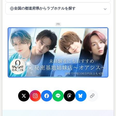
全国の都道府県からラブホテルを探す
PR