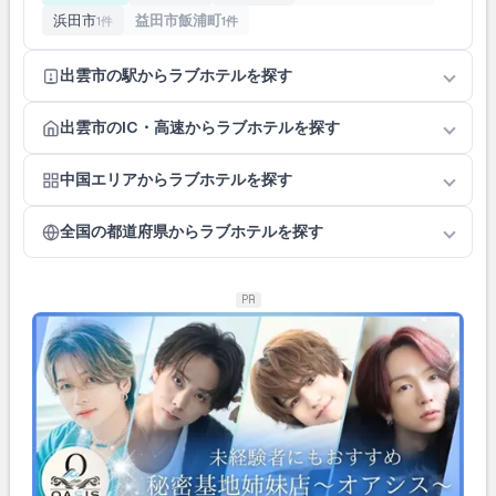
浜田市
益田市飯浦町
1件
1件
出雲市の駅からラブホテルを探す
出雲市のIC・高速からラブホテルを探す
中国エリアからラブホテルを探す
全国の都道府県からラブホテルを探す
PR