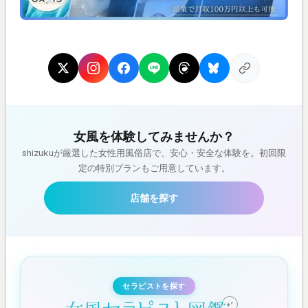
女風を体験してみませんか？
shizukuが厳選した女性用風俗店で、安心・安全な体験を。初回限
定の特別プランもご用意しています。
店舗を探す
セラピストを探す