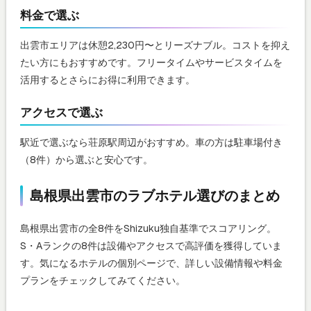
料金で選ぶ
出雲市エリアは休憩2,230円〜とリーズナブル。コストを抑え
たい方にもおすすめです。フリータイムやサービスタイムを
活用するとさらにお得に利用できます。
アクセスで選ぶ
駅近で選ぶなら荘原駅周辺がおすすめ。車の方は駐車場付き
（8件）から選ぶと安心です。
島根県出雲市のラブホテル選びのまとめ
島根県出雲市の全8件をShizuku独自基準でスコアリング。
S・Aランクの8件は設備やアクセスで高評価を獲得していま
す。気になるホテルの個別ページで、詳しい設備情報や料金
プランをチェックしてみてください。