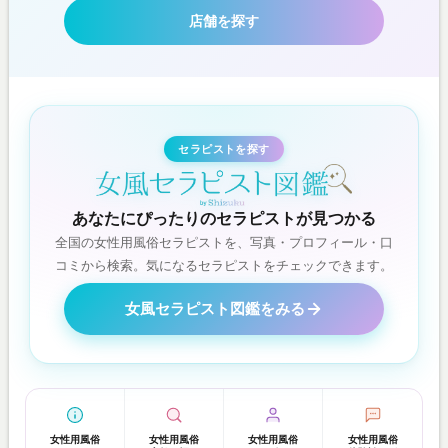
店舗を探す
セラピストを探す
あなたにぴったりのセラピストが見つかる
全国の女性用風俗セラピストを、写真・プロフィール・口
コミから検索。気になるセラピストをチェックできます。
女風セラピスト図鑑をみる
女性用風俗
女性用風俗
女性用風俗
女性用風俗