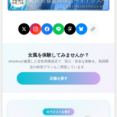
女風を体験してみませんか？
shizukuが厳選した女性用風俗店で、安心・安全な体験を。初回限
定の特別プランもご用意しています。
店舗を探す
セラピストを探す