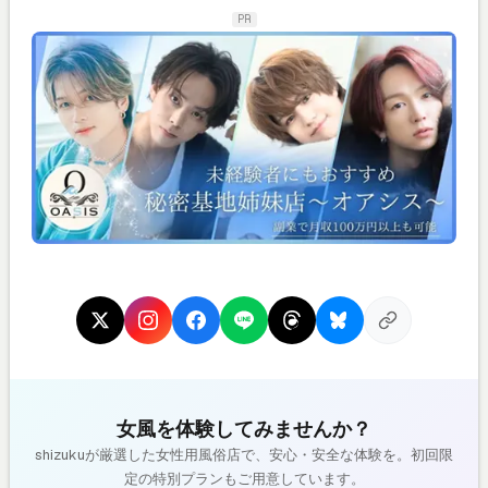
PR
女風を体験してみませんか？
shizukuが厳選した女性用風俗店で、安心・安全な体験を。初回限
定の特別プランもご用意しています。