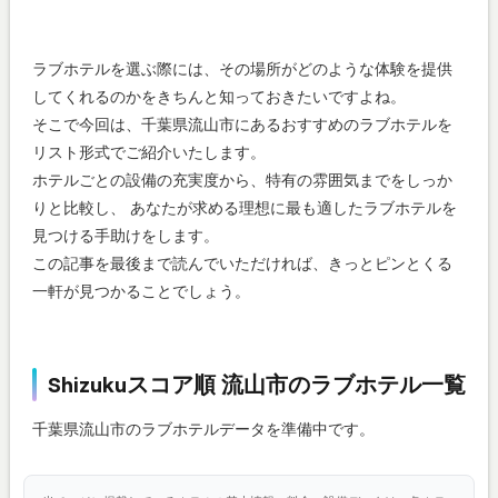
ラブホテルを選ぶ際には、その場所がどのような体験を提供
してくれるのかをきちんと知っておきたいですよね。
そこで今回は、千葉県流山市にあるおすすめのラブホテルを
リスト形式でご紹介いたします。
ホテルごとの設備の充実度から、特有の雰囲気までをしっか
りと比較し、 あなたが求める理想に最も適したラブホテルを
見つける手助けをします。
この記事を最後まで読んでいただければ、きっとピンとくる
一軒が見つかることでしょう。
Shizukuスコア順 流山市のラブホテル一覧
千葉県流山市のラブホテルデータを準備中です。