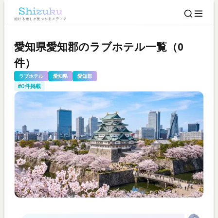
愛知県愛知郡のラブホテル一覧（0
件）
ラブホテル
愛知県
愛知郡
#0件掲載