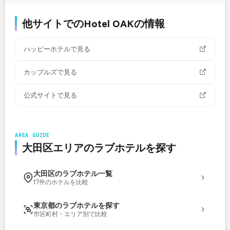
他サイトでのHotel OAKの情報
ハッピーホテルで見る
カップルズで見る
公式サイトで見る
AREA GUIDE
大田区エリアのラブホテルを探す
大田区のラブホテル一覧
17件のホテルを比較
東京都のラブホテルを探す
市区町村・エリア別で比較