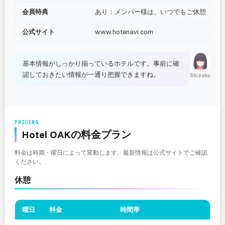
会員特典
あり：メンバー様は、いつでもご休憩（サー
公式サイト
www.hotenavi.com
基本情報がしっかり揃っているホテルです。事前に確
認しておきたい情報が一通り把握できますね。
Shizuku
PRICING
Hotel OAKの料金プラン
料金は時期・曜日によって変動します。最新情報は公式サイトでご確認
ください。
休憩
曜日
料金
時間帯