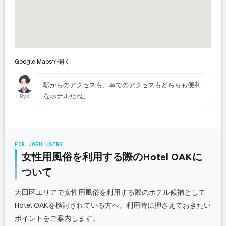
Google Mapsで開く
駅からのアクセスも、車でのアクセスもどちらも便利
なホテルだね。
Ryo
FOR JOFU USERS
女性用風俗を利用する際のHotel OAKに
ついて
大田区エリアで女性用風俗を利用する際のホテル候補として
Hotel OAKを検討されている方へ。利用時に押さえておきたい
ポイントをご案内します。