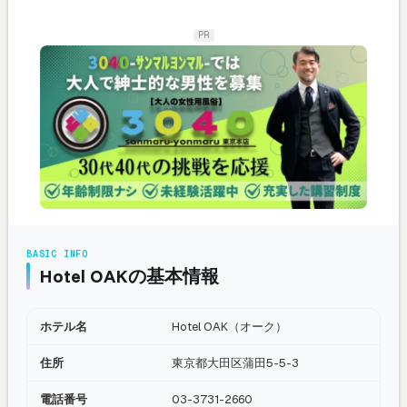
PR
BASIC INFO
Hotel OAKの基本情報
ホテル名
Hotel OAK（オーク）
住所
東京都大田区蒲田5-5-3
電話番号
03-3731-2660