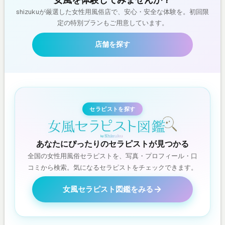
shizukuが厳選した女性用風俗店で、安心・安全な体験を。初回限
定の特別プランもご用意しています。
店舗を探す
セラピストを探す
あなたにぴったりのセラピストが見つかる
全国の女性用風俗セラピストを、写真・プロフィール・口
コミから検索。気になるセラピストをチェックできます。
女風セラピスト図鑑をみる