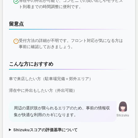
滞在中の外出が可能で、コンビニでの買い出しやセラピス
ト到着までの時間調整に便利です。
留意点
受付方法の詳細が不明です。フロント対応が気になる方は
事前に確認しておきましょう。
こんな方におすすめ
車で来店したい方（駐車場完備＋郊外エリア）
滞在中に外出もしたい方（外出可能）
周辺の選択肢が限られるエリアのため、事前の情報収
集が快適な利用のカギになります。
Shizuku
Shizukuスコアの評価基準について