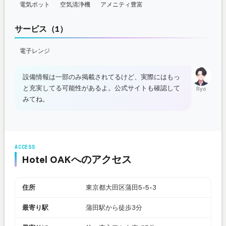
電気ポット
空気清浄機
アメニティ豊富
サービス（1）
電子レンジ
設備情報は一部のみ掲載されてるけど、実際にはもっ
と充実してる可能性があるよ。公式サイトも確認して
Ryo
みてね。
ACCESS
Hotel OAKへのアクセス
住所
東京都大田区蒲田5-5-3
最寄り駅
蒲田駅から徒歩3分