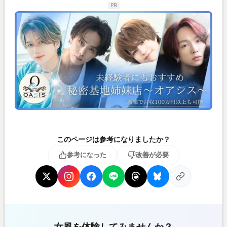
PR
このページは参考になりましたか？
参考になった
改善が必要
女風を体験してみませんか？