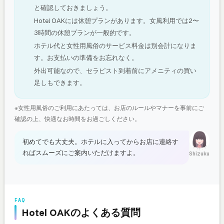
と確認しておきましょう。
Hotel OAKには休憩プランがあります。女風利用では2〜
3時間の休憩プランが一般的です。
ホテル代と女性用風俗のサービス料金は別会計になりま
す。お支払いの準備をお忘れなく。
外出可能なので、セラピスト到着前にアメニティの買い
足しもできます。
※女性用風俗のご利用にあたっては、お店のルールやマナーを事前にご
確認の上、快適なお時間をお過ごしください。
初めてでも大丈夫。ホテルに入ってからお店に連絡す
ればスムーズにご案内いただけますよ。
Shizuku
FAQ
Hotel OAKのよくある質問