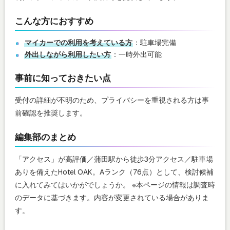
こんな方におすすめ
マイカーでの利用を考えている方
：駐車場完備
外出しながら利用したい方
：一時外出可能
事前に知っておきたい点
受付の詳細が不明のため、プライバシーを重視される方は事
前確認を推奨します。
編集部のまとめ
「アクセス」が高評価／蒲田駅から徒歩3分アクセス／駐車場
ありを備えたHotel OAK。Aランク（76点）として、検討候補
に入れてみてはいかがでしょうか。 ※本ページの情報は調査時
のデータに基づきます。内容が変更されている場合がありま
す。