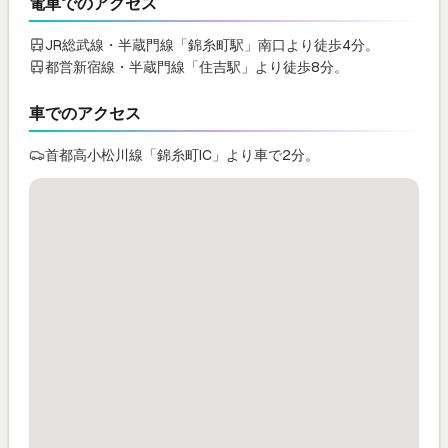
電車でのアクセス
JR総武線・半蔵門線「錦糸町駅」南口より徒歩4分。
都営新宿線・半蔵門線「住吉駅」より徒歩8分。
車でのアクセス
首都高小松川線「錦糸町IC」より車で2分。