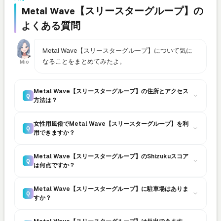
Metal Wave【スリースターグループ】の
よくある質問
Metal Wave【スリースターグループ】について気に
なることをまとめてみたよ。
Mio
Metal Wave【スリースターグループ】の住所とアクセス
Q
方法は？
女性用風俗でMetal Wave【スリースターグループ】を利
Q
用できますか？
Metal Wave【スリースターグループ】のShizukuスコア
Q
は何点ですか？
Metal Wave【スリースターグループ】に駐車場はありま
Q
すか？