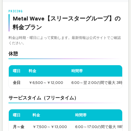
PRICING
Metal Wave【スリースターグループ】の
料金プラン
料金は時期・曜日によって変動します。最新情報は公式サイトでご確認
ください。
休憩
曜日
料金
時間帯
全日
￥6,500～￥12,000
6:00～翌 2:00の間で最大 3時間
サービスタイム（フリータイム）
曜日
料金
時間帯
月～金
￥7,500～￥13,000
6:00～17:00の間で最大 11時間