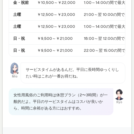
金・祝前
￥10,500～￥22,000
1:00～14:00の間で最大 1
土曜
￥12,500～￥23,000
21:00～翌 10:00の間で最
土曜
￥12,500～￥23,000
1:00～14:00の間で最大 1
日・祝
￥9,500～￥21,000
18:00～翌 12:00の間で最
日・祝
￥9,500～￥21,000
22:00～翌 15:00の間で最
サービスタイムがあるんだ。平日に長時間ゆっくりし
たい時はこれが一番お得だね。
Mio
女性用風俗のご利用時は休憩プラン（2〜3時間）が一
般的だよ。平日のサービスタイムはコスパが良いか
Ryo
ら、時間に余裕がある方にはおすすめ。