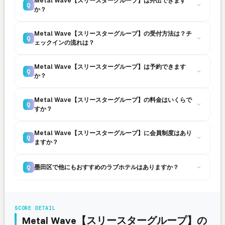
Metal Wave【スリースターグループ】は外出できます
Q
か？
Metal Wave【スリースターグループ】の受付方法は？チ
Q
ェックインの流れは？
Metal Wave【スリースターグループ】は予約できます
Q
か？
Metal Wave【スリースターグループ】の料金はいくらで
Q
すか？
Metal Wave【スリースターグループ】に会員制度はあり
Q
ますか？
墨田区で他にもおすすめのラブホテルはありますか？
Q
SCORE DETAIL
Metal Wave【スリースターグループ】の