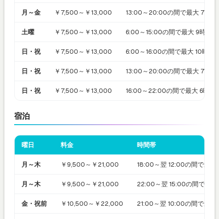
月～金
￥7,500～￥13,000
13:00～20:00の間で最大 7時
土曜
￥7,500～￥13,000
6:00～15:00の間で最大 9時間
日・祝
￥7,500～￥13,000
6:00～16:00の間で最大 10時
日・祝
￥7,500～￥13,000
13:00～20:00の間で最大 7時
日・祝
￥7,500～￥13,000
16:00～22:00の間で最大 6時
宿泊
曜日
料金
時間帯
月～木
￥9,500～￥21,000
18:00～翌 12:00の間で最
月～木
￥9,500～￥21,000
22:00～翌 15:00の間で最
金・祝前
￥10,500～￥22,000
21:00～翌 10:00の間で最