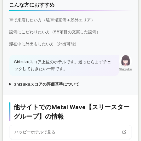
こんな方におすすめ
車で来店したい方（駐車場完備＋郊外エリア）
設備にこだわりたい方（58項目の充実した設備）
滞在中に外出もしたい方（外出可能）
Shizukuスコア上位のホテルです。迷ったらまずチェ
ックしておきたい一軒です。
Shizuku
Shizukuスコアの評価基準について
他サイトでのMetal Wave【スリースター
グループ】の情報
ハッピーホテルで見る