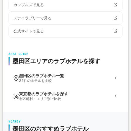
カップルズで見る
ステイラブリーで見る
公式サイトで見る
AREA GUIDE
墨田区エリアのラブホテルを探す
墨田区のラブホテル一覧
22件のホテルを比較
東京都のラブホテルを探す
市区町村・エリア別で比較
NEARBY
墨田区のおすすめラブホテル