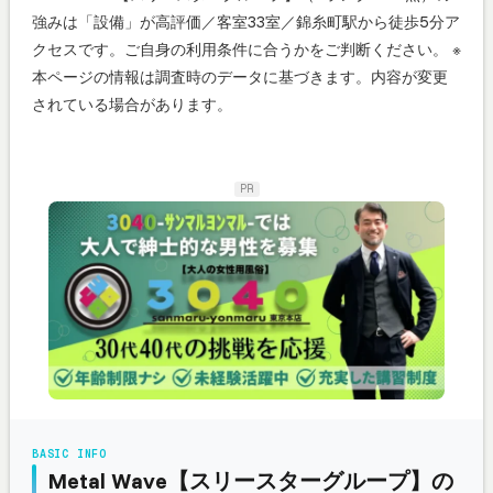
強みは「設備」が高評価／客室33室／錦糸町駅から徒歩5分ア
クセスです。ご自身の利用条件に合うかをご判断ください。 ※
本ページの情報は調査時のデータに基づきます。内容が変更
されている場合があります。
PR
BASIC INFO
Metal Wave【スリースターグループ】の