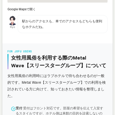
Google Mapsで開く
駅からのアクセスも、車でのアクセスもどちらも便利
なホテルだね。
Ryo
FOR JOFU USERS
女性用風俗を利用する際のMetal
Wave【スリースターグループ】について
女性用風俗の利用時にはラブホテルで待ち合わせるのが一般
的です。Metal Wave【スリースターグループ】での利用を検
討されている方に向けて、知っておきたい情報を整理しまし
た。
受付
受付はフロント対応です。部屋の希望を伝えて入室す
るスタイルですが、ホテル側は来館の目的を詮索しないの