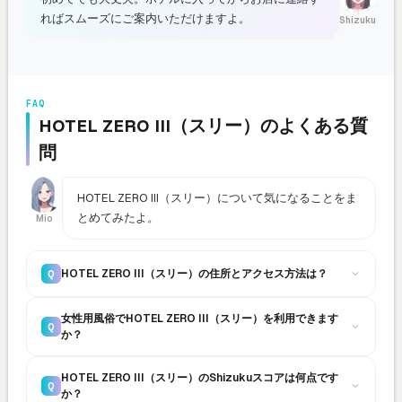
ればスムーズにご案内いただけますよ。
Shizuku
FAQ
HOTEL ZERO III（スリー）のよくある質
問
HOTEL ZERO III（スリー）について気になることをま
とめてみたよ。
Mio
HOTEL ZERO III（スリー）の住所とアクセス方法は？
Q
女性用風俗でHOTEL ZERO III（スリー）を利用できます
Q
か？
HOTEL ZERO III（スリー）のShizukuスコアは何点です
Q
か？