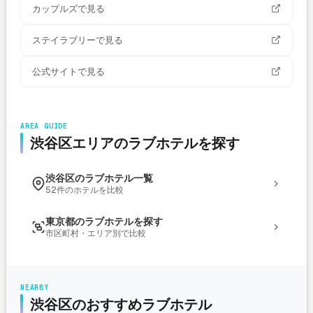
カップルズで見る
ステイラブリーで見る
公式サイトで見る
AREA GUIDE
渋谷区エリアのラブホテルを探す
渋谷区のラブホテル一覧
52件のホテルを比較
東京都のラブホテルを探す
市区町村・エリア別で比較
NEARBY
渋谷区のおすすめラブホテル