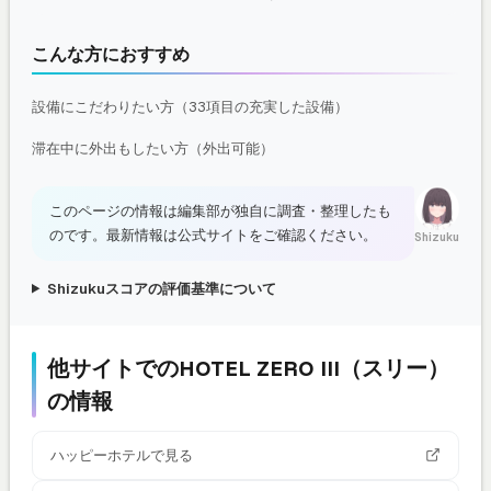
こんな方におすすめ
設備にこだわりたい方（33項目の充実した設備）
滞在中に外出もしたい方（外出可能）
このページの情報は編集部が独自に調査・整理したも
のです。最新情報は公式サイトをご確認ください。
Shizuku
Shizukuスコアの評価基準について
他サイトでのHOTEL ZERO III（スリー）
の情報
ハッピーホテルで見る