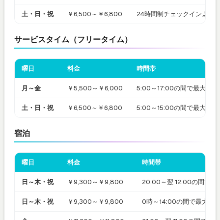
土・日・祝
￥6,500～￥6,800
24時間制チェックインより 
サービスタイム（フリータイム）
曜日
料金
時間帯
月～金
￥5,500～￥6,000
5:00～17:00の間で最大 1
土・日・祝
￥6,500～￥6,800
5:00～15:00の間で最大 1
宿泊
曜日
料金
時間帯
日～木・祝
￥9,300～￥9,800
20:00～翌 12:00の間で
日～木・祝
￥9,300～￥9,800
0時～14:00の間で最大 1