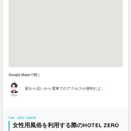
Google Mapsで開く
駅から近いから電車でのアクセスが便利だよ。
Ryo
FOR JOFU USERS
女性用風俗を利用する際のHOTEL ZERO