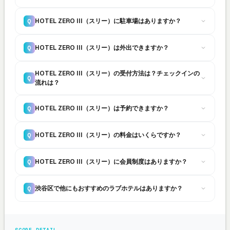
HOTEL ZERO III（スリー）に駐車場はありますか？
Q
HOTEL ZERO III（スリー）は外出できますか？
Q
HOTEL ZERO III（スリー）の受付方法は？チェックインの
Q
流れは？
HOTEL ZERO III（スリー）は予約できますか？
Q
HOTEL ZERO III（スリー）の料金はいくらですか？
Q
HOTEL ZERO III（スリー）に会員制度はありますか？
Q
渋谷区で他にもおすすめのラブホテルはありますか？
Q