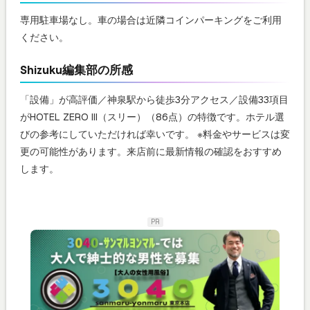
専用駐車場なし。車の場合は近隣コインパーキングをご利用
ください。
Shizuku編集部の所感
「設備」が高評価／神泉駅から徒歩3分アクセス／設備33項目
がHOTEL ZERO III（スリー）（86点）の特徴です。ホテル選
びの参考にしていただければ幸いです。 ※料金やサービスは変
更の可能性があります。来店前に最新情報の確認をおすすめ
します。
PR