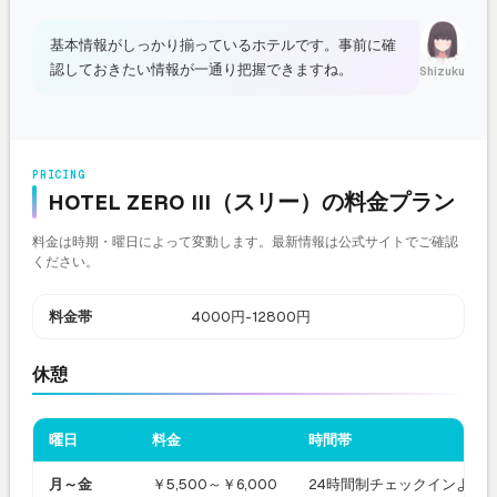
基本情報がしっかり揃っているホテルです。事前に確
認しておきたい情報が一通り把握できますね。
Shizuku
PRICING
HOTEL ZERO III（スリー）の料金プラン
料金は時期・曜日によって変動します。最新情報は公式サイトでご確認
ください。
料金帯
4000円-12800円
休憩
曜日
料金
時間帯
月～金
￥5,500～￥6,000
24時間制チェックインより 