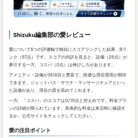
Shizuku編集部の愛レビュー
愛について5つの評価軸で独自にスコアリングした結果、Bラ
ンク（57点）です。スコアの内訳を見ると、設備（25点）が
牽引する一方、コスパ（0点）は伸びしろがあります。
アメニティ・設備が35項目と豊富で、快適な滞在環境が期待
できます。ジェットバス・サウナ・マッサージチェアといっ
た設備があり、滞在の質を高めてくれます。
一方、「コスパ」のスコアは0/15点と控えめです。料金プラ
ンの詳細が限られています。具体的な料金は来店時に確認す
るか、公式サイトをチェックしてください。
愛の注目ポイント