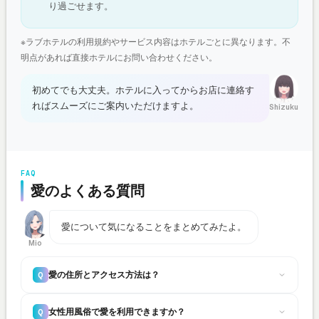
り過ごせます。
※ラブホテルの利用規約やサービス内容はホテルごとに異なります。不
明点があれば直接ホテルにお問い合わせください。
初めてでも大丈夫。ホテルに入ってからお店に連絡す
ればスムーズにご案内いただけますよ。
Shizuku
FAQ
愛のよくある質問
愛について気になることをまとめてみたよ。
Mio
愛の住所とアクセス方法は？
Q
女性用風俗で愛を利用できますか？
Q