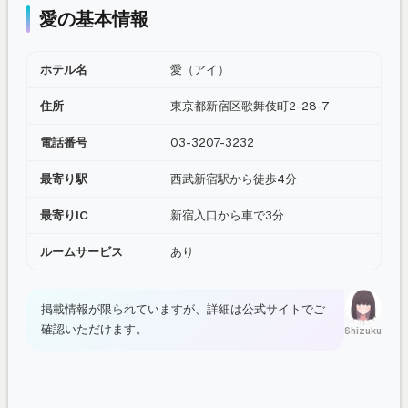
愛の基本情報
ホテル名
愛（アイ）
住所
東京都新宿区歌舞伎町2-28-7
電話番号
03-3207-3232
最寄り駅
西武新宿駅から徒歩4分
最寄りIC
新宿入口から車で3分
ルームサービス
あり
掲載情報が限られていますが、詳細は公式サイトでご
確認いただけます。
Shizuku