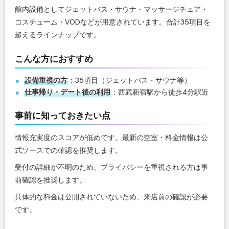
館内設備としてジェットバス・サウナ・マッサージチェア・
コスチューム・VODなどが用意されています。合計35項目を
超えるラインナップです。
こんな方におすすめ
設備重視の方
：35項目（ジェットバス・サウナ等）
仕事帰り・デート後の利用
：西武新宿駅から徒歩4分駅近
事前に知っておきたい点
情報充実度のスコアが低めです。最新の空室・料金情報は公
式ソースでの確認を推奨します。
受付の詳細が不明のため、プライバシーを重視される方は事
前確認を推奨します。
具体的な料金は公開されていないため、来店前の確認が必要
です。