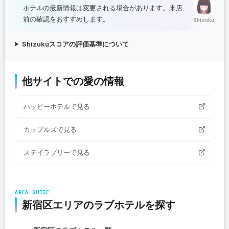
ホテルの最新情報は変更される場合があります。来店
前の確認をおすすめします。
Shizuku
Shizukuスコアの評価基準について
他サイトでの愛の情報
ハッピーホテルで見る
カップルズで見る
ステイラブリーで見る
AREA GUIDE
新宿区エリアのラブホテルを探す