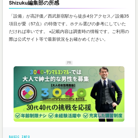
Shizuku編集部の所感
「設備」が高評価／西武新宿駅から徒歩4分アクセス／設備35
項目が愛（57点）の特徴です。ホテル選びの参考にしていた
だければ幸いです。 ※記載内容は調査時の情報です。ご利用の
際は公式サイト等で最新状況をお確かめください。
PR
BASIC INFO