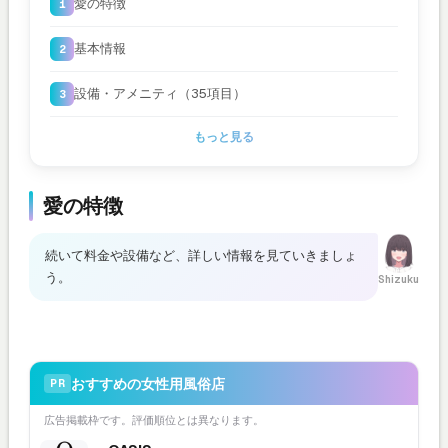
愛の特徴
基本情報
設備・アメニティ（35項目）
もっと見る
愛の特徴
続いて料金や設備など、詳しい情報を見ていきましょ
う。
Shizuku
おすすめの女性用風俗店
PR
広告掲載枠です。評価順位とは異なります。