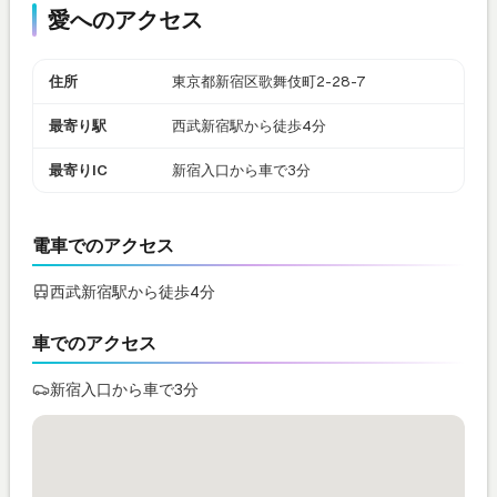
愛へのアクセス
住所
東京都新宿区歌舞伎町2-28-7
最寄り駅
西武新宿駅から徒歩4分
最寄りIC
新宿入口から車で3分
電車でのアクセス
西武新宿駅から徒歩4分
車でのアクセス
新宿入口から車で3分