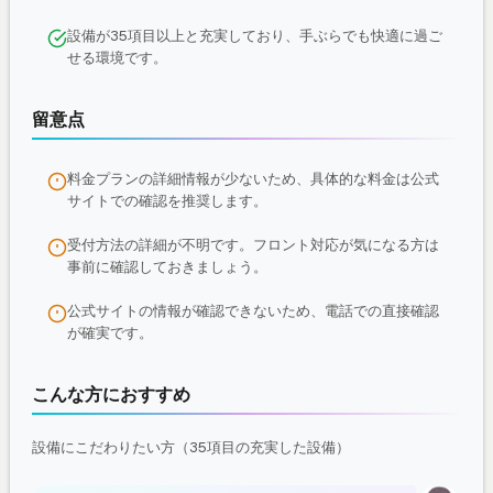
設備が35項目以上と充実しており、手ぶらでも快適に過ご
せる環境です。
留意点
料金プランの詳細情報が少ないため、具体的な料金は公式
サイトでの確認を推奨します。
受付方法の詳細が不明です。フロント対応が気になる方は
事前に確認しておきましょう。
公式サイトの情報が確認できないため、電話での直接確認
が確実です。
こんな方におすすめ
設備にこだわりたい方（35項目の充実した設備）