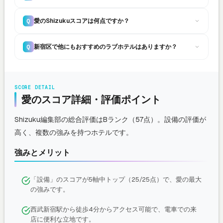
愛のShizukuスコアは何点ですか？
Q
新宿区で他にもおすすめのラブホテルはありますか？
Q
SCORE DETAIL
愛のスコア詳細・評価ポイント
Shizuku編集部の総合評価はBランク（57点）。設備の評価が
高く、複数の強みを持つホテルです。
強みとメリット
「設備」のスコアが5軸中トップ（25/25点）で、愛の最大
の強みです。
西武新宿駅から徒歩4分からアクセス可能で、電車での来
店に便利な立地です。