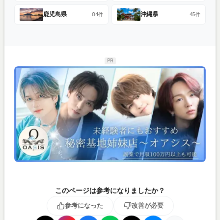
鹿児島県
沖縄県
84件
45件
PR
このページは参考になりましたか？
参考になった
改善が必要