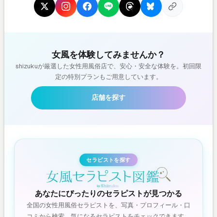
女風を体験してみませんか？
shizukuが厳選した女性用風俗店で、安心・安全な体験を。初回限
定の特別プランもご用意しています。
店舗を探す
セラピストを探す
あなたにぴったりのセラピストが見つかる
全国の女性用風俗セラピストを、写真・プロフィール・口
コミから検索。気になるセラピストをチェックできます。