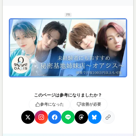
PR
このページは参考になりましたか？
参考になった
改善が必要