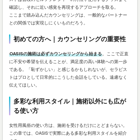
確認し、それに近い感覚を再現するアプローチを取る。
ここまで踏み込んだカウンセリングは、一般的なパートナー
との関係では実現しにくいものだろう。
初めての方へ｜カウンセリングの重要性
OASISの施術は必ずカウンセリングから始まる
。ここで正直
に不安や希望を伝えることが、満足度の高い体験への第一歩
である。「恥ずかしい」と感じるかもしれないが、セラピス
トはプロとして日常的にこうした会話をしている。遠慮なく
伝えてほしい。
多彩な利用スタイル｜施術以外にも広が
る使い方
女性用風俗の使い方は、施術を受けるだけにとどまらない。
この章では、OASISで実際にある多彩な利用スタイルを紹介