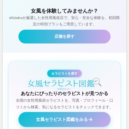
女風を体験してみませんか？
shizukuが厳選した女性用風俗店で、安心・安全な体験を。初回限
定の特別プランもご用意しています。
店舗を探す
セラピストを探す
あなたにぴったりのセラピストが見つかる
全国の女性用風俗セラピストを、写真・プロフィール・口
コミから検索。気になるセラピストをチェックできます。
女風セラピスト図鑑をみる