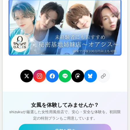
女風を体験してみませんか？
shizukuが厳選した女性用風俗店で、安心・安全な体験を。初回限
定の特別プランもご用意しています。