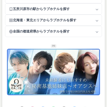
五所川原市の駅からラブホテルを探す
北海道・東北エリアからラブホテルを探す
全国の都道府県からラブホテルを探す
PR