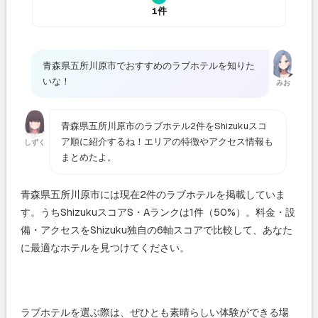
1件
青森県五所川原市でおすすめのラブホテルを知りた
いな！
みお
青森県五所川原市のラブホテル2件をShizukuスコ
ア順に紹介するね！エリアの特徴やアクセス情報も
しずく
まとめたよ。
青森県五所川原市には現在2件のラブホテルを掲載していま
す。うちShizukuスコアS・Aランクは1件（50%）。料金・設
備・アクセスをShizuku独自の6軸スコアで比較して、あなた
に最適なホテルを見つけてください。
ラブホテルを選ぶ際は、ぜひとも素晴らしい体験ができる場