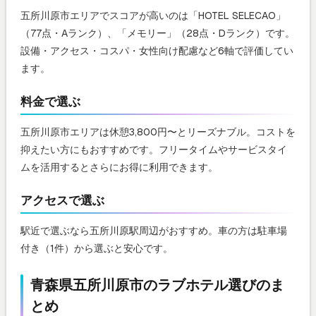
五所川原市エリアでスコアが高いのは「HOTEL SELECAO」
（77点・Aランク）、「メモリー」（28点・Dランク）です。
設備・アクセス・コスパ・女性向け配慮など6軸で評価してい
ます。
料金で選ぶ
五所川原市エリアは休憩3,800円〜とリーズナブル。コストを
抑えたい方にもおすすめです。フリータイムやサービスタイ
ムを活用するとさらにお得に利用できます。
アクセスで選ぶ
駅近で選ぶなら五所川原駅周辺がおすすめ。車の方は駐車場
付き（1件）から選ぶと安心です。
青森県五所川原市のラブホテル選びのま
とめ