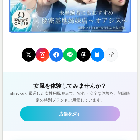
女風を体験してみませんか？
shizukuが厳選した女性用風俗店で、安心・安全な体験を。初回限
定の特別プランもご用意しています。
店舗を探す