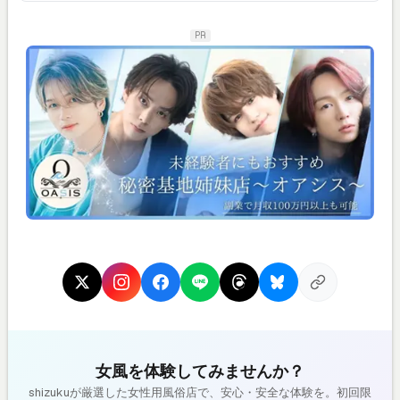
PR
女風を体験してみませんか？
shizukuが厳選した女性用風俗店で、安心・安全な体験を。初回限