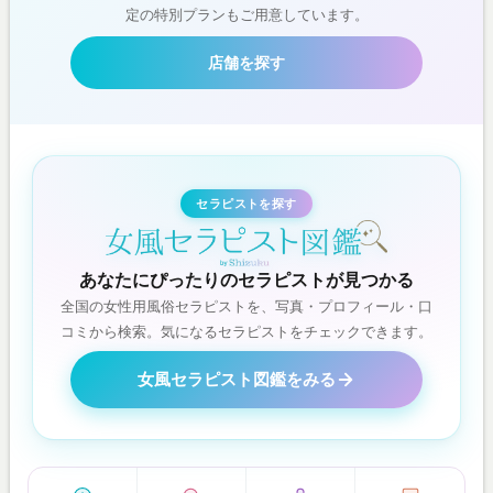
定の特別プランもご用意しています。
店舗を探す
セラピストを探す
あなたにぴったりのセラピストが見つかる
全国の女性用風俗セラピストを、写真・プロフィール・口
コミから検索。気になるセラピストをチェックできます。
女風セラピスト図鑑をみる