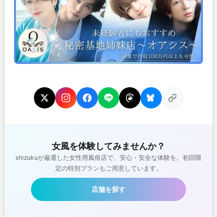
女風を体験してみませんか？
shizukuが厳選した女性用風俗店で、安心・安全な体験を。初回限
定の特別プランもご用意しています。
店舗を探す