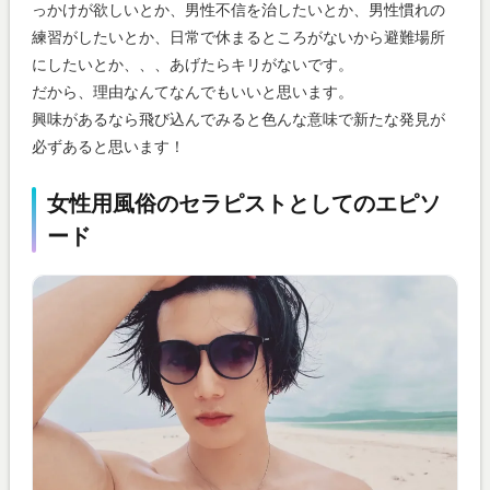
っかけが欲しいとか、男性不信を治したいとか、男性慣れの
練習がしたいとか、日常で休まるところがないから避難場所
にしたいとか、、、あげたらキリがないです。
だから、理由なんてなんでもいいと思います。
興味があるなら飛び込んでみると色んな意味で新たな発見が
必ずあると思います！
女性用風俗のセラピストとしてのエピソ
ード