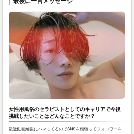
最後に一言メッセージ
女性用風俗のセラピストとしてのキャリアで今後
挑戦したいことはどんなことですか？
最近動画編集にハマってるのでSNSを頑張ってフォロワーを