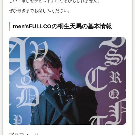
しい「推しセラピスト」になるかもしれません。
ぜひ最後までお楽しみください。
men’sFULLCOの桐生天馬の基本情報