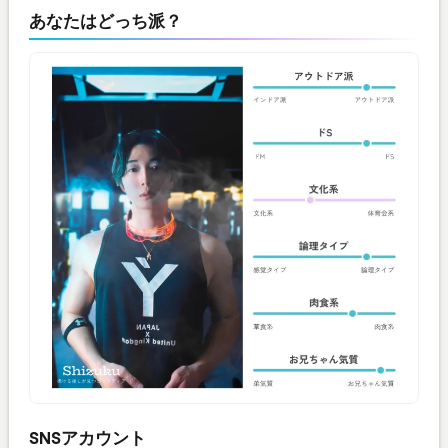
あなたはどっち派？
SNSアカウント