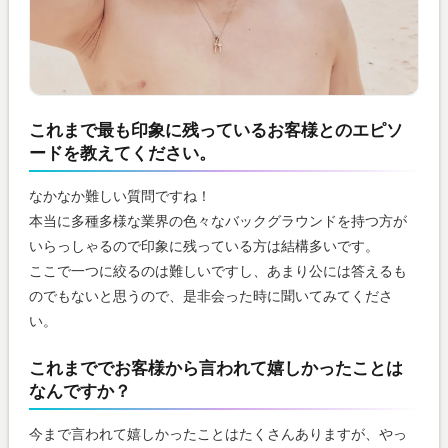
これまで最も印象に残っているお客様とのエピソ
ードを教えてください。
なかなか難しい質問ですね！
本当に多種多様な業界の色々なバックグラウンドを持つ方が
いらっしゃるので印象に残っている方は結構多いです。
ここで一つに絞るのは難しいですし、あまり公には答えるも
のでもないと思うので、是非会った時に聞いてみてくださ
い。
これまででお客様から言われて嬉しかったことは
なんですか？
今まで言われて嬉しかったことはたくさんありますが、やっ