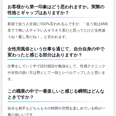
お客様から第一印象はどう思われますか。実際の
性格とギャップはありますか？
新規で会う人全員に100%言われるんですが、「会う前はSNS
見てて怖い人チャラい人オラオラ系だと思ってたけど全然違
うね！癒し系だね！」と言われます。
女性用風俗という仕事を通じて、自分自身の中で
変わったと感じる部分はありますか？
仕事をしていく中で試行錯誤や勉強をして、性感テクニック
や女性の扱い方は男として一段とレベルアップしたと思いま
す。
この職業の中で一番楽しいと感じる瞬間はどんな
ときですか？
自分も相手もどちらもその時間や空間を楽しめている時が一
番心地いいです。