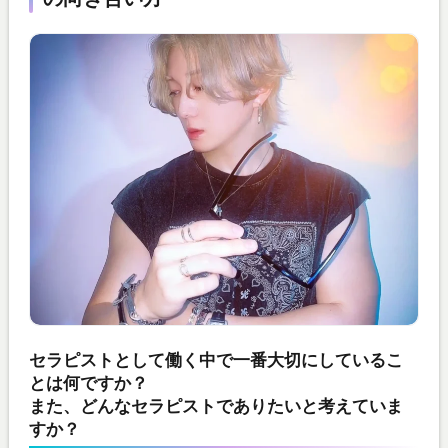
セラピストとして働く中で一番大切にしているこ
とは何ですか？
また、どんなセラピストでありたいと考えていま
すか？