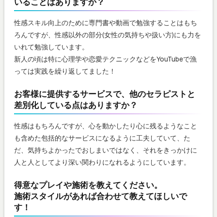
いることはありますか？
性感スキル向上のために専門書や動画で勉強することはもち
ろんですが、性感以外の部分(女性の気持ちや扱い方)にも力を
いれて勉強しています。
新人の頃は特に心理学や恋愛テクニックなどをYouTubeで漁
っては実践を繰り返してました！
お客様に提供するサービスで、他のセラピストと
差別化している点はありますか？
性感はもちろんですが、心を動かしたり心に残るようなこと
も含めた包括的なサービスになるように工夫していて、た
だ、気持ちよかったでおしまいではなく、それをきっかけに
人と人としてより深い関わりになれるようにしています。
得意なプレイや施術を教えてください。
施術スタイルがあれば合わせて教えてほしいで
す！