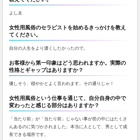
よしゑ
女性用風俗のセラピストを始めるきっかけを教え
てください。
自分の人生をより濃くしたかったので。
お客様から第一印象はどう思われますか。実際の
性格とギャップはありますか？
優しそう、穏やかとよく言われます。その通りじゃ！
女性用風俗という仕事を通じて、自分自身の中で
変わったと感じる部分はありますか？
「当たり前」が「当たり前」じゃない事が世の中にはたくさ
んあるのに気づかされました。本当に人として、男として成
長できる場所です。