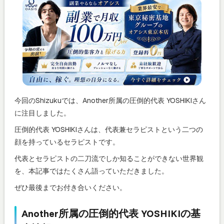
今回のShizukuでは、Another所属の圧倒的代表 YOSHIKIさん
に注目しました。
圧倒的代表 YOSHIKIさんは、代表兼セラピストという二つの
顔を持っているセラピストです。
代表とセラピストの二刀流でしか知ることができない世界観
を、本記事ではたくさん語っていただきました。
ぜひ最後までお付き合いください。
Another所属の圧倒的代表 YOSHIKIの基