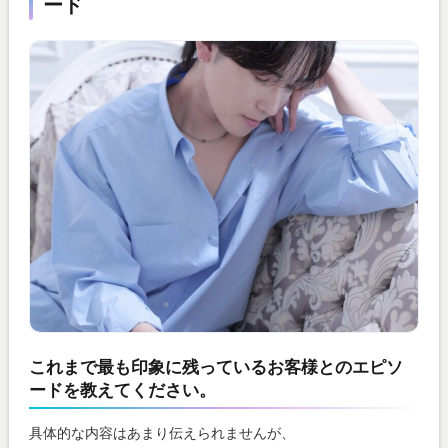
ード
これまで最も印象に残っているお客様とのエピソ
ードを教えてください。
具体的な内容はあまり伝えられませんが、