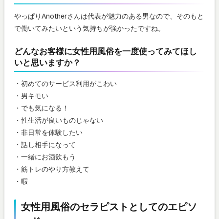
やっぱりAnotherさんは代表が魅力のある男なので、そのもと
で働いてみたいという気持ちが強かったですね。
どんなお客様に女性用風俗を一度使ってみてほし
いと思いますか？
・初めてのサービス利用がこわい
・男キモい
・でも気になる！
・性生活が良いものじゃない
・非日常を体験したい
・話し相手になって
・一緒にお酒飲もう
・筋トレのやり方教えて
・暇
女性用風俗のセラピストとしてのエピソ