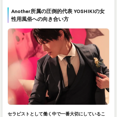
Another所属の圧倒的代表 YOSHIKIの女
性用風俗への向き合い方
セラピストとして働く中で一番大切にしているこ