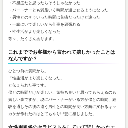
・不感症だと思ったらそうじゃなかった
・パートナーとも満足いく時間が過ごせるようになった
・男性とのそういった時間は苦痛だったけど違った
・一緒にいて楽しいから仕事を頑張れる
・性生活がより楽しくなった
等々、たくさんあります。
これまででお客様から言われて嬉しかったことは
なんですか？
ひとつ前の質問から。
「性生活がより楽しくなった」
と伝えられた事です。
僕との時間だけが楽しい、気持ち良いと思ってもらえるのも
嬉しい事ですが、現にパートナーがいる方が僕との時間、経
験を通しその後の違う男性との時間が良い方向に変わるキッ
カケが作れたのはとてもやり甲斐に感じました。
女性用風俗のセラピストをしていて悲しかったエ