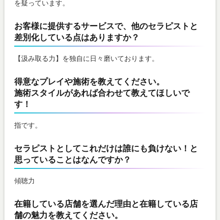
を疑っています。
お客様に提供するサービスで、他のセラピストと
差別化している点はありますか？
【汲み取る力】を独自に日々磨いております。
得意なプレイや施術を教えてください。
施術スタイルがあれば合わせて教えてほしいで
す！
指です。
セラピストとしてこれだけは誰にも負けない！と
思っていることはなんですか？
傾聴力
在籍している店舗を選んだ理由と在籍している店
舗の魅力を教えてください。