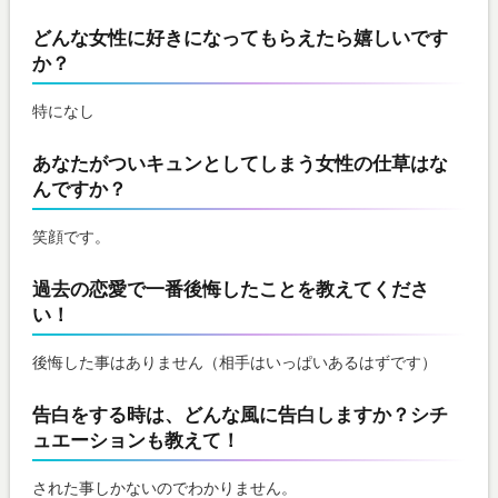
どんな女性に好きになってもらえたら嬉しいです
か？
特になし
あなたがついキュンとしてしまう女性の仕草はな
んですか？
笑顔です。
過去の恋愛で一番後悔したことを教えてくださ
い！
後悔した事はありません（相手はいっぱいあるはずです）
告白をする時は、どんな風に告白しますか？シチ
ュエーションも教えて！
された事しかないのでわかりません。