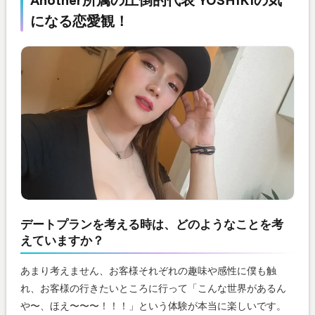
になる恋愛観！
デートプランを考える時は、どのようなことを考
えていますか？
あまり考えません、お客様それぞれの趣味や感性に僕も触
れ、お客様の行きたいところに行って「こんな世界があるん
や〜、ほえ〜〜〜！！！」という体験が本当に楽しいです。