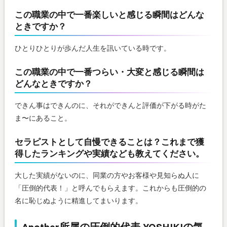
この職業の中で一番楽しいと感じる瞬間はどんな
ときですか？
ひとりひとりが歩んだ人生を訊いている時です。
この職業の中で一番つらい・大変と感じる瞬間は
どんなときですか？
できん事はできんのに、それができんと評価が下がる時がた
ま〜にあること。
セラピストとして自慢できることは？これまで獲
得したランキングや実績なども教えてください。
大した実績がないのに、同業の方やお客様や見知らぬ人に
「圧倒的代表！」と呼んでもらえます。これからも圧倒的の
名に恥じぬように精進してまいります。
Another所属の圧倒的代表 YOSHIKIの気