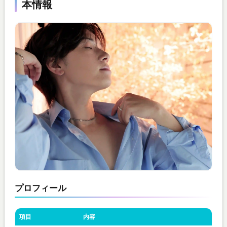
本情報
プロフィール
項目
内容