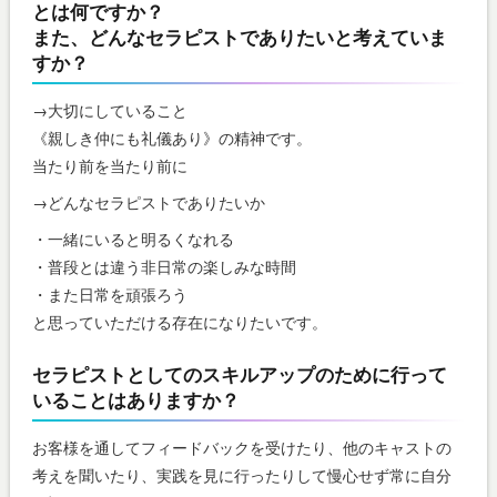
とは何ですか？
また、どんなセラピストでありたいと考えていま
すか？
→大切にしていること
《親しき仲にも礼儀あり》の精神です。
当たり前を当たり前に
→どんなセラピストでありたいか
・一緒にいると明るくなれる
・普段とは違う非日常の楽しみな時間
・また日常を頑張ろう
と思っていただける存在になりたいです。
セラピストとしてのスキルアップのために行って
いることはありますか？
お客様を通してフィードバックを受けたり、他のキャストの
考えを聞いたり、実践を見に行ったりして慢心せず常に自分