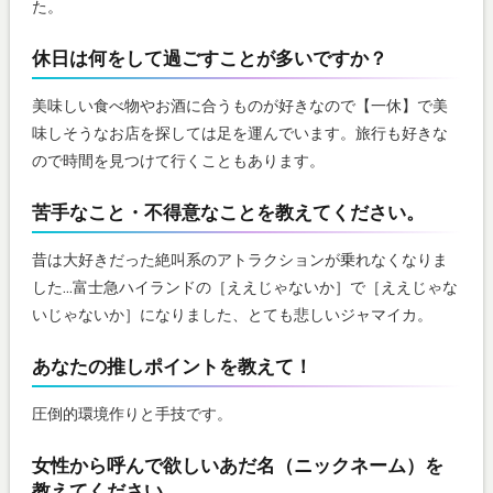
た。
休日は何をして過ごすことが多いですか？
美味しい食べ物やお酒に合うものが好きなので【一休】で美
味しそうなお店を探しては足を運んでいます。旅行も好きな
ので時間を見つけて行くこともあります。
苦手なこと・不得意なことを教えてください。
昔は大好きだった絶叫系のアトラクションが乗れなくなりま
した…富士急ハイランドの［ええじゃないか］で［ええじゃな
いじゃないか］になりました、とても悲しいジャマイカ。
あなたの推しポイントを教えて！
圧倒的環境作りと手技です。
女性から呼んで欲しいあだ名（ニックネーム）を
教えてください。