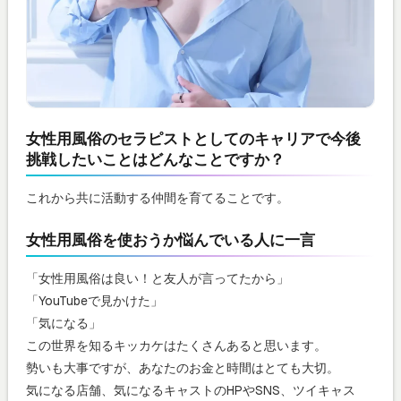
女性用風俗のセラピストとしてのキャリアで今後
挑戦したいことはどんなことですか？
これから共に活動する仲間を育てることです。
女性用風俗を使おうか悩んでいる人に一言
「女性用風俗は良い！と友人が言ってたから」
「YouTubeで見かけた」
「気になる」
この世界を知るキッカケはたくさんあると思います。
勢いも大事ですが、あなたのお金と時間はとても大切。
気になる店舗、気になるキャストのHPやSNS、ツイキャス