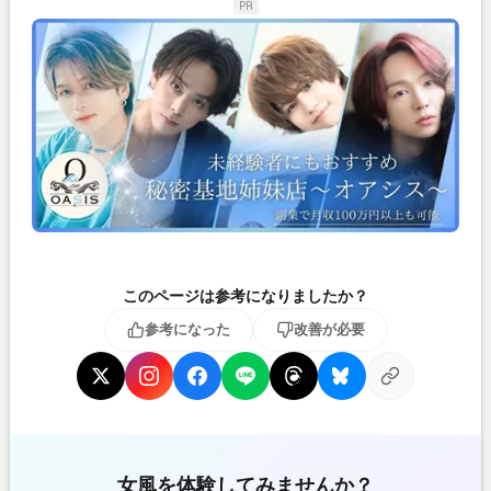
PR
このページは参考になりましたか？
参考になった
改善が必要
女風を体験してみませんか？