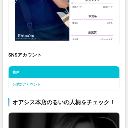
SNSアカウント
媒体
公式Xアカウント
オアシス本店のるいの人柄をチェック！