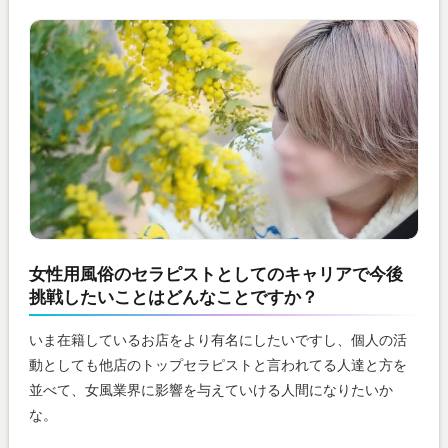
女性用風俗のセラピストとしてのキャリアで今後
挑戦したいことはどんなことですか？
いま在籍しているお店をより有名にしたいですし、個人の活
動としても他店のトップセラピストと言われてる人達と方を
並べて、女風業界に影響を与えていける人間になりたいか
な。