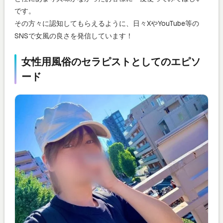
です。
その方々に認知してもらえるように、日々XやYouTube等の
SNSで女風の良さを発信しています！
女性用風俗のセラピストとしてのエピソ
ード