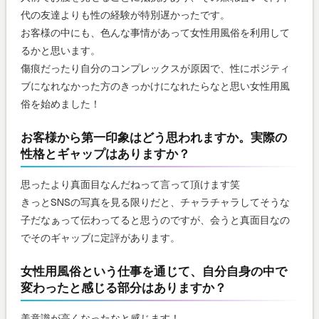
代の友達よりも性の経験が特別遅かったです。
お客様の中にも、色んな事情があって女性用風俗を利用して
るかと思います。
傷痕だったり自分のコンプレックスが原因で、性にポジティ
ブになれなかった方のきっかけになれたらなと思い女性用風
俗を始めました！
お客様から第一印象はどう思われますか。実際の
性格とギャップはありますか？
思ったより真面目なんだねって言って頂けます笑
きっとSNSの写真を見る限りだと、チャラチャラしてそうな
子だなぁって伝わってると思うのですが、会うと真面目なの
でそのギャッブに定評があります。
女性用風俗という仕事を通じて、自分自身の中で
変わったと感じる部分はありますか？
美意識が高くなったなと感じます！