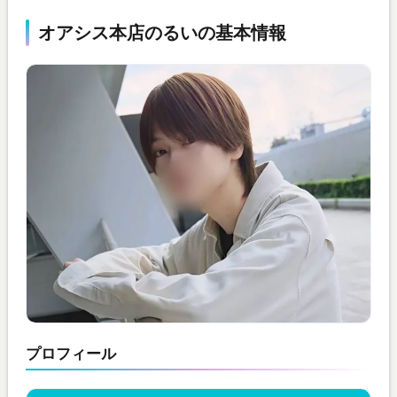
オアシス本店のるいの基本情報
プロフィール