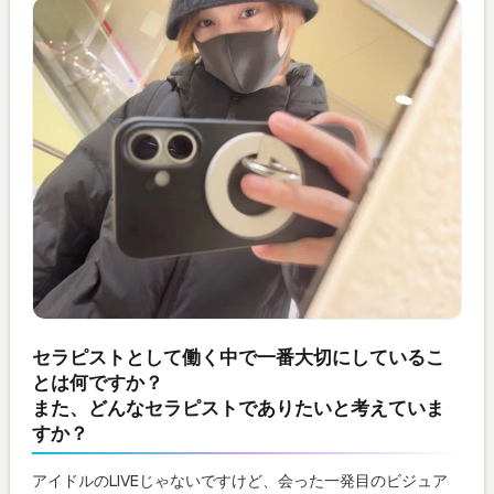
セラピストとして働く中で一番大切にしているこ
とは何ですか？
また、どんなセラピストでありたいと考えていま
すか？
アイドルのLIVEじゃないですけど、会った一発目のビジュア