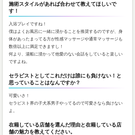
施術スタイルがあれば合わせて教えてほしいで
す！
入浴プレイですね！
僕はよくお風呂に一緒に浸かることを推奨するのですが、身
体があったまってる方が性感マッサージや通常マッサージも
数倍以上に満足できますし！
何より、湯船に浸かって他愛のない会話をしていると楽しい
ですよね。
セラピストとしてこれだけは誰にも負けない！と
思っていることはなんですか？
可愛いさ！
セラピスト界の子犬系男子やってるので可愛さなら負けない
よ。
在籍している店舗を選んだ理由と在籍している店
舗の魅力を教えてください。