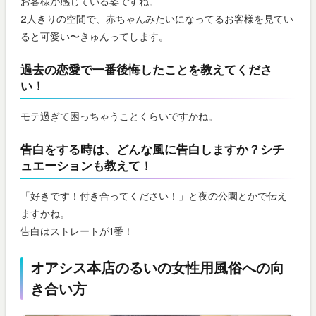
お客様が感じている姿ですね。
2人きりの空間で、赤ちゃんみたいになってるお客様を見てい
ると可愛い〜きゅんってします。
過去の恋愛で一番後悔したことを教えてくださ
い！
モテ過ぎて困っちゃうことくらいですかね。
告白をする時は、どんな風に告白しますか？シチ
ュエーションも教えて！
「好きです！付き合ってください！」と夜の公園とかで伝え
ますかね。
告白はストレートが1番！
オアシス本店のるいの女性用風俗への向
き合い方