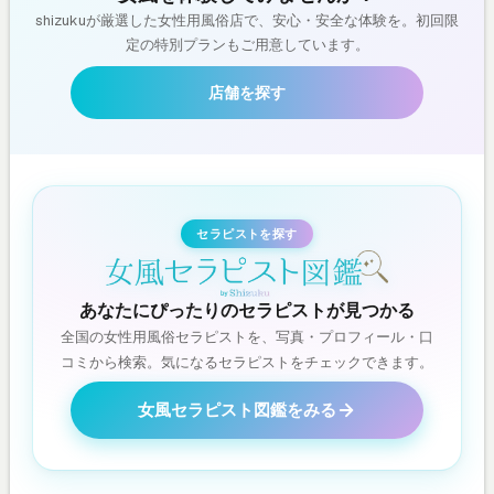
shizukuが厳選した女性用風俗店で、安心・安全な体験を。初回限
定の特別プランもご用意しています。
店舗を探す
セラピストを探す
あなたにぴったりのセラピストが見つかる
全国の女性用風俗セラピストを、写真・プロフィール・口
コミから検索。気になるセラピストをチェックできます。
女風セラピスト図鑑をみる