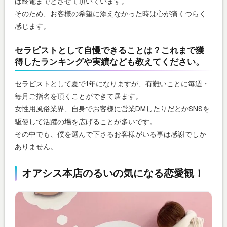
は終電までとさせて頂いています。
そのため、お客様の希望に添えなかった時は心が痛くつらく
感じます。
セラピストとして自慢できることは？これまで獲
得したランキングや実績なども教えてください。
セラピストとして夏で1年になりますが、有難いことに毎週・
毎月ご指名を頂くことができて居ます。
女性用風俗業界、自身でお客様に営業DMしたりだとかSNSを
駆使して活躍の場を広げることが多いです。
その中でも、僕を選んで下さるお客様がいる事は感謝でしか
ありません。
オアシス本店のるいの気になる恋愛観！