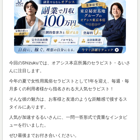
今回のShizukuでは、オアシス本店所属のセラピスト・るいさ
んに注目します。
今年の夏で女性用風俗セラピストとして1年を迎え、毎週・毎
月多くの利用者様から指名される大人気セラピスト！
そんな彼の魅力は、お客様と友達のような距離感で接するス
タイルにあります。
人気が加速するるいさんに、一問一答形式で貴重なインタビ
ューを行いました。
ぜひ最後までお付き合いください。