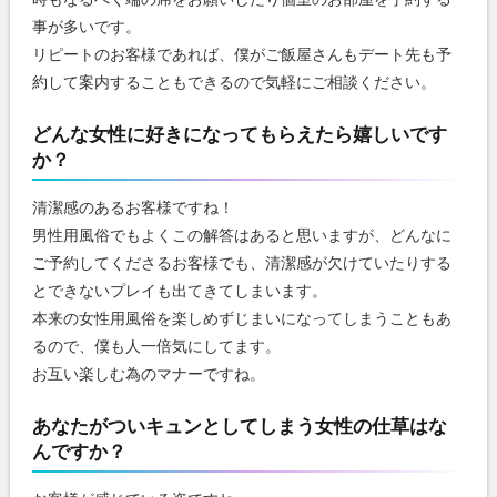
事が多いです。
リピートのお客様であれば、僕がご飯屋さんもデート先も予
約して案内することもできるので気軽にご相談ください。
どんな女性に好きになってもらえたら嬉しいです
か？
清潔感のあるお客様ですね！
男性用風俗でもよくこの解答はあると思いますが、どんなに
ご予約してくださるお客様でも、清潔感が欠けていたりする
とできないプレイも出てきてしまいます。
本来の女性用風俗を楽しめずじまいになってしまうこともあ
るので、僕も人一倍気にしてます。
お互い楽しむ為のマナーですね。
あなたがついキュンとしてしまう女性の仕草はな
んですか？