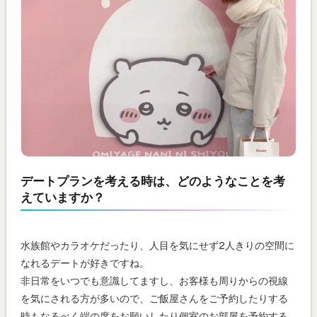
デートプランを考える時は、どのようなことを考
えていますか？
水族館やカラオケだったり、人目を気にせず2人きりの空間に
なれるデートが好きですね。
非日常をいつでも意識してますし、お客様も周りからの視線
を気にされる方が多いので、ご飯屋さんをご予約したりする
時もなるべく端の席をお願いしたり個室のお部屋を予約する