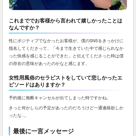
これまででお客様から言われて嬉しかったことは
なんですか？
性にポジティブでなかったお客様が、僕のSNSをきっかけに
指名してくださって、「今まで生きていた中で感じられなか
った快感を感じることができた」と伝えてくださった時は僕
の存在の意味があったのかなと感じます。
女性用風俗のセラピストをしていて悲しかったエ
ピソードはありますか？
予約後に無断キャンセルが出てしまった時ですかね。
きっと何かしらの予定があったのだろうけど一通連絡欲しか
ったな…。
最後に一言メッセージ