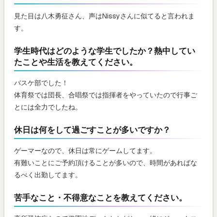
見た目は八木勇征さん、声はNissyさんに似てると言われま
す。
学生時代はどのような学生でしたか？熱中してい
たことや生活を教えてください。
バスケ部でした！
体育祭では団長、合唱祭では指揮者をやっていたので行事ご
とには全力でしたね。
休日は何をして過ごすことが多いですか？
ゲーマーなので、休日は常にゲームしてます。
有難いことにご予約頂けることが多いので、時間があればな
るべく出勤してます。
苦手なこと・不得意なことを教えてください。