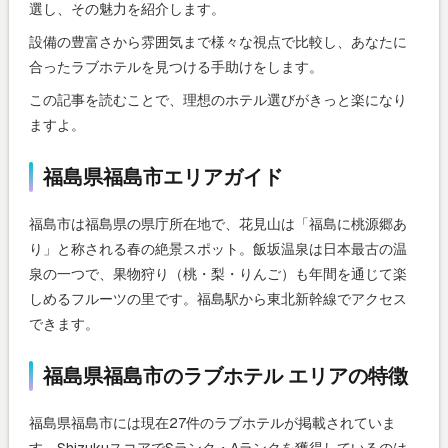
選し、その魅力を紹介します。
設備の豊富さから雰囲気まで様々な視点で比較し、あなたに
合ったラブホテルを見つける手助けをします。
この記事を読むことで、理想のホテル選びがきっと楽になり
ますよ。
福島県福島市エリアガイド
福島市は福島県の県庁所在地で、花見山は「福島に桃源郷あ
り」と称される春の絶景スポット。飯坂温泉は日本最古の温
泉の一つで、果物狩り（桃・梨・りんご）も年間を通じて楽
しめるフルーツの里です。福島駅から東北新幹線でアクセス
できます。
福島県福島市のラブホテル エリアの特徴
福島県福島市には現在27件のラブホテルが掲載されていま