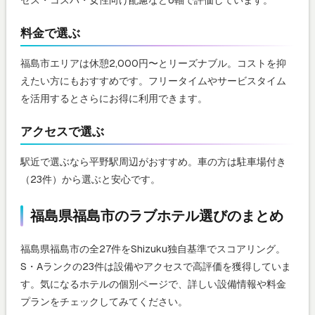
セス・コスパ・女性向け配慮など6軸で評価しています。
料金で選ぶ
福島市エリアは休憩2,000円〜とリーズナブル。コストを抑
えたい方にもおすすめです。フリータイムやサービスタイム
を活用するとさらにお得に利用できます。
アクセスで選ぶ
駅近で選ぶなら平野駅周辺がおすすめ。車の方は駐車場付き
（23件）から選ぶと安心です。
福島県福島市のラブホテル選びのまとめ
福島県福島市の全27件をShizuku独自基準でスコアリング。
S・Aランクの23件は設備やアクセスで高評価を獲得していま
す。気になるホテルの個別ページで、詳しい設備情報や料金
プランをチェックしてみてください。