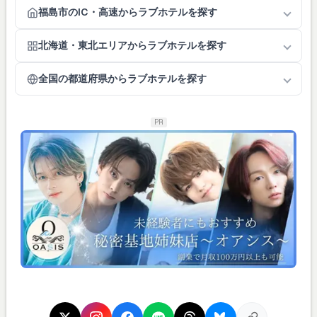
福島市のIC・高速からラブホテルを探す
北海道・東北エリアからラブホテルを探す
全国の都道府県からラブホテルを探す
PR